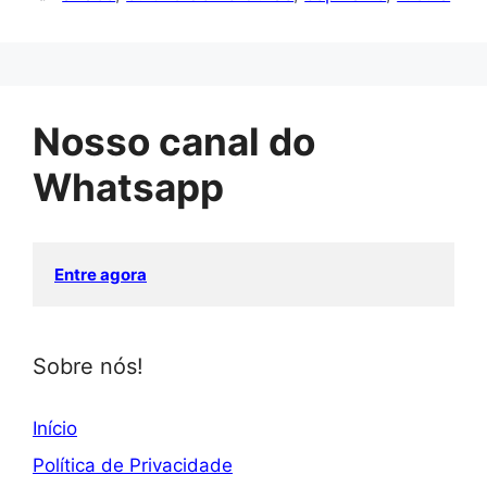
Nosso canal do
Whatsapp
Entre agora
Sobre nós!
Início
Política de Privacidade