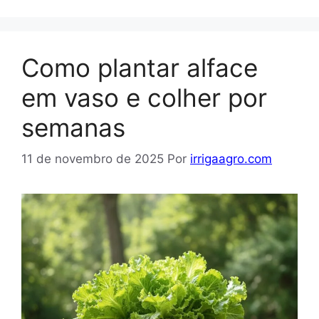
Como plantar alface
em vaso e colher por
semanas
11 de novembro de 2025
Por
irrigaagro.com