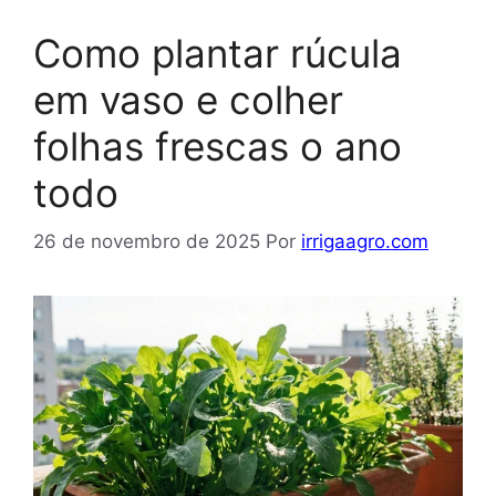
Como plantar rúcula
em vaso e colher
folhas frescas o ano
todo
26 de novembro de 2025
Por
irrigaagro.com