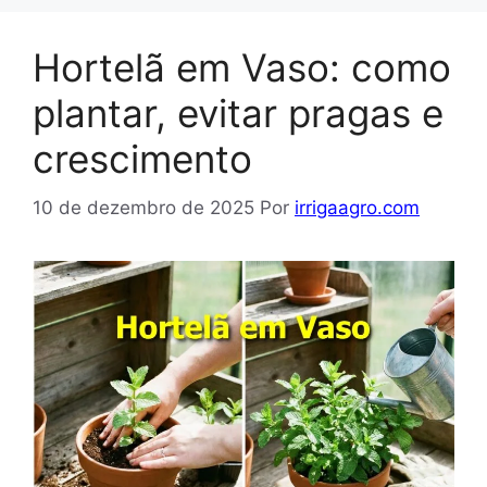
Hortelã em Vaso: como
plantar, evitar pragas e
crescimento
10 de dezembro de 2025
Por
irrigaagro.com