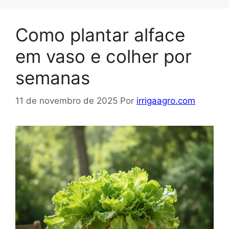
Como plantar alface
em vaso e colher por
semanas
11 de novembro de 2025
Por
irrigaagro.com