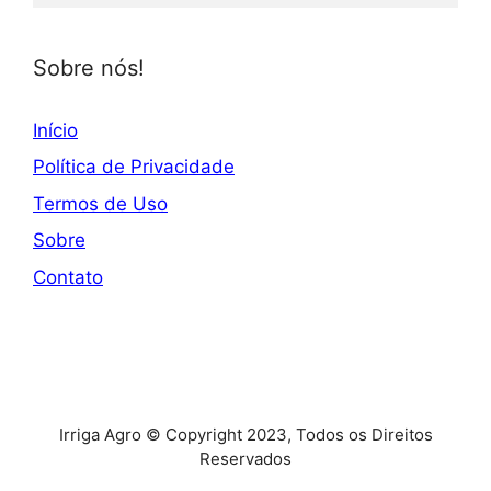
Sobre nós!
Início
Política de Privacidade
Termos de Uso
Sobre
Contato
Irriga Agro © Copyright 2023, Todos os Direitos
Reservados