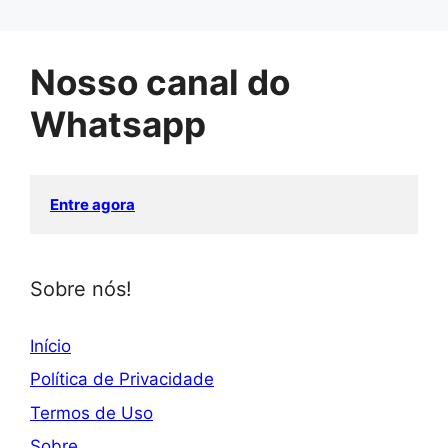
Nosso canal do
Whatsapp
Entre agora
Sobre nós!
Início
Política de Privacidade
Termos de Uso
Sobre