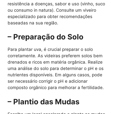
resistência a doenças, sabor e uso (vinho, suco
ou consumo in natura). Consulte um viveiro
especializado para obter recomendações
baseadas na sua região.
– Preparação do Solo
Para plantar uva, é crucial preparar o solo
corretamente. As videiras preferem solos bem
drenados e ricos em matéria orgânica. Realize
uma análise do solo para determinar o pH e os
nutrientes disponíveis. Em alguns casos, pode
ser necessário corrigir o pH e adicionar
composto orgânico para melhorar a fertilidade.
– Plantio das Mudas