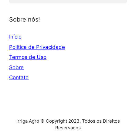
Sobre nós!
Início
Política de Privacidade
Termos de Uso
Sobre
Contato
Irriga Agro © Copyright 2023, Todos os Direitos
Reservados