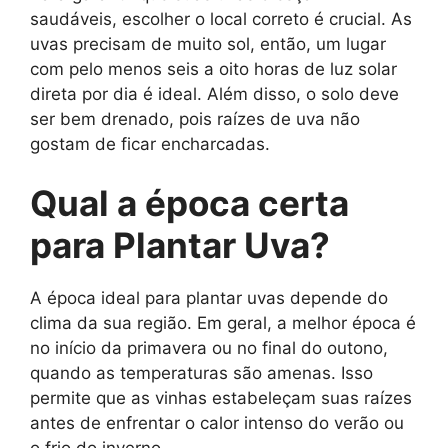
saudáveis, escolher o local correto é crucial. As
uvas precisam de muito sol, então, um lugar
com pelo menos seis a oito horas de luz solar
direta por dia é ideal. Além disso, o solo deve
ser bem drenado, pois raízes de uva não
gostam de ficar encharcadas.
Qual a época certa
para Plantar Uva?
A época ideal para plantar uvas depende do
clima da sua região. Em geral, a melhor época é
no início da primavera ou no final do outono,
quando as temperaturas são amenas. Isso
permite que as vinhas estabeleçam suas raízes
antes de enfrentar o calor intenso do verão ou