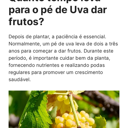
para o pé de Uva dar
frutos?
Depois de plantar, a paciência é essencial.
Normalmente, um pé de uva leva de dois a três
anos para começar a dar frutos. Durante este
período, é importante cuidar bem da planta,
fornecendo nutrientes e realizando podas
regulares para promover um crescimento
saudável.