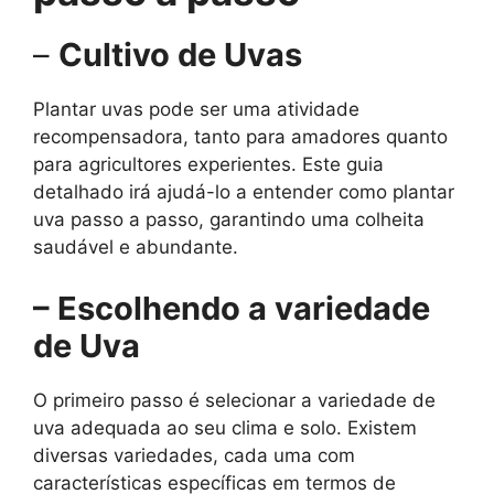
–
Cultivo de Uvas
Plantar uvas pode ser uma atividade
recompensadora, tanto para amadores quanto
para agricultores experientes. Este guia
detalhado irá ajudá-lo a entender como plantar
uva passo a passo, garantindo uma colheita
saudável e abundante.
– Escolhendo a variedade
de Uva
O primeiro passo é selecionar a variedade de
uva adequada ao seu clima e solo. Existem
diversas variedades, cada uma com
características específicas em termos de