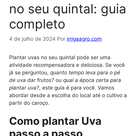
no seu quintal: guia
completo
4 de julho de 2024
Por
irrigaagro.com
Plantar uvas no seu quintal pode ser uma
atividade recompensadora e deliciosa. Se você
já se perguntou,
quanto tempo leva para o pé
de uva dar frutos?
ou
qual a época certa para
plantar uva?
, este guia é para você. Vamos
abordar desde a escolha do local até o cultivo a
partir do caroço.
Como plantar Uva
passo a passo