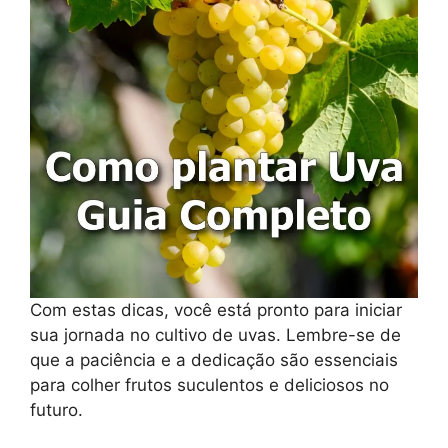
Com estas dicas, você está pronto para iniciar
sua jornada no cultivo de uvas. Lembre-se de
que a paciência e a dedicação são essenciais
para colher frutos suculentos e deliciosos no
futuro.