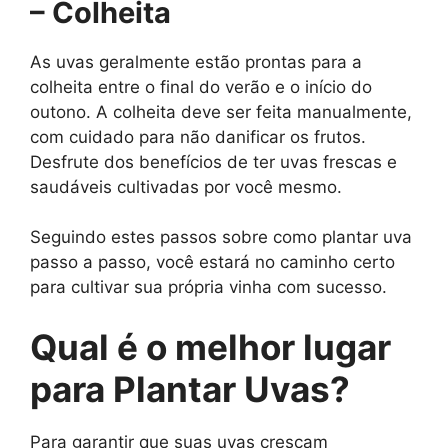
– Colheita
As uvas geralmente estão prontas para a
colheita entre o final do verão e o início do
outono. A colheita deve ser feita manualmente,
com cuidado para não danificar os frutos.
Desfrute dos benefícios de ter uvas frescas e
saudáveis cultivadas por você mesmo.
Seguindo estes passos sobre como plantar uva
passo a passo, você estará no caminho certo
para cultivar sua própria vinha com sucesso.
Qual é o melhor lugar
para Plantar Uvas?
Para garantir que suas uvas cresçam