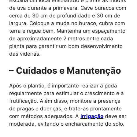
Escolha um local ensolarado e plante as mudas
de uva durante a primavera. Cave buracos com
cerca de 30 cm de profundidade e 30 cm de
largura. Coloque a muda no buraco, cubra com
terra e regue bem. Mantenha um espaçamento
de aproximadamente 2 metros entre cada
planta para garantir um bom desenvolvimento
das videiras.
– Cuidados e Manutenção
Após o plantio, é importante realizar a poda
regularmente para estimular o crescimento e a
frutificação. Além disso, monitore a presença
de pragas e doenças, e trate-as prontamente
com métodos adequados. A
irrigação
deve ser
moderada, evitando o encharcamento do solo.