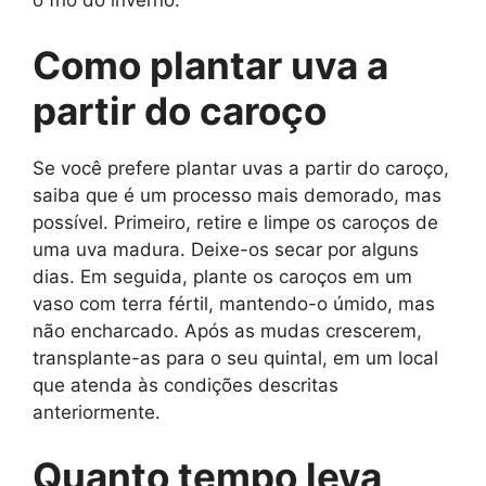
o frio do inverno.
Como plantar uva a
partir do caroço
Se você prefere plantar uvas a partir do caroço,
saiba que é um processo mais demorado, mas
possível. Primeiro, retire e limpe os caroços de
uma uva madura. Deixe-os secar por alguns
dias. Em seguida, plante os caroços em um
vaso com terra fértil, mantendo-o úmido, mas
não encharcado. Após as mudas crescerem,
transplante-as para o seu quintal, em um local
que atenda às condições descritas
anteriormente.
Quanto tempo leva