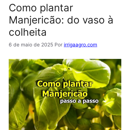
Como plantar
Manjericão: do vaso à
colheita
6 de maio de 2025
Por
irrigaagro.com