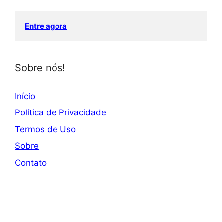
Entre agora
Sobre nós!
Início
Política de Privacidade
Termos de Uso
Sobre
Contato