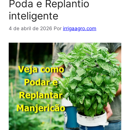
Poda e Replantio
inteligente
4 de abril de 2026
Por
irrigaagro.com