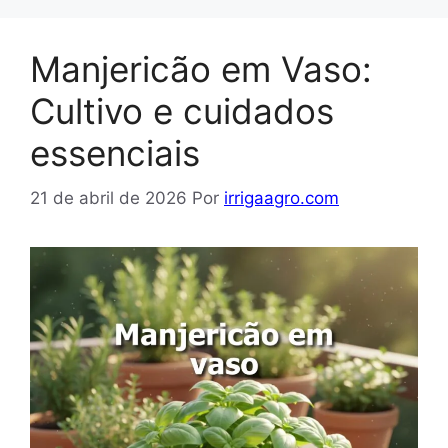
Manjericão em Vaso:
Cultivo e cuidados
essenciais
21 de abril de 2026
Por
irrigaagro.com