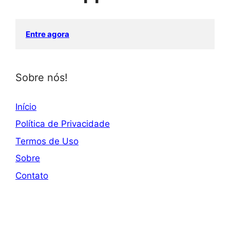
Entre agora
Sobre nós!
Início
Política de Privacidade
Termos de Uso
Sobre
Contato