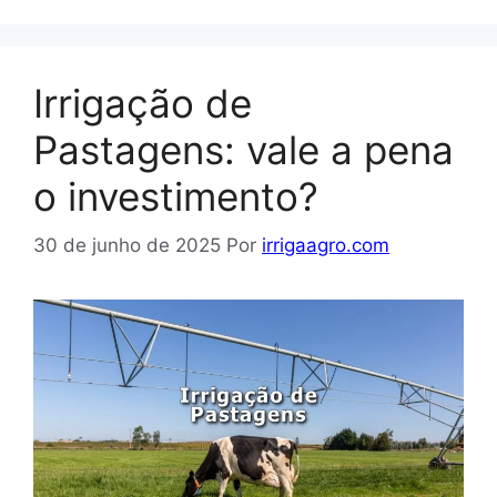
Irrigação de
Pastagens: vale a pena
o investimento?
30 de junho de 2025
Por
irrigaagro.com