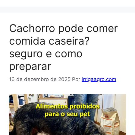
Cachorro pode comer
comida caseira?
seguro e como
preparar
16 de dezembro de 2025
Por
irrigaagro.com