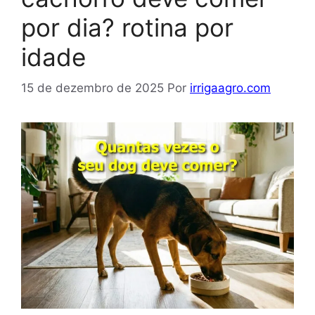
por dia? rotina por
idade
15 de dezembro de 2025
Por
irrigaagro.com