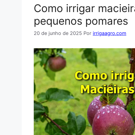
Como irrigar maciei
pequenos pomares
20 de junho de 2025
Por
irrigaagro.com