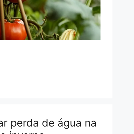
ar perda de água na