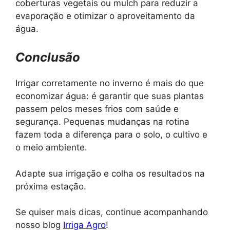
coberturas vegetais ou mulch para reduzir a
evaporação e otimizar o aproveitamento da
água.
Conclusão
Irrigar corretamente no inverno é mais do que
economizar água: é garantir que suas plantas
passem pelos meses frios com saúde e
segurança. Pequenas mudanças na rotina
fazem toda a diferença para o solo, o cultivo e
o meio ambiente.
Adapte sua irrigação e colha os resultados na
próxima estação.
Se quiser mais dicas, continue acompanhando
nosso blog
Irriga Agro
!