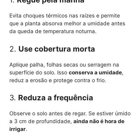
Evita choques térmicos nas raízes e permite
que a planta absorva melhor a umidade antes
da queda de temperatura noturna.
2.
Use cobertura morta
Aplique palha, folhas secas ou serragem na
superfície do solo. Isso
conserva a umidade
,
reduz a erosão e protege contra o frio.
3.
Reduza a frequência
Observe o solo antes de regar. Se estiver úmido
a 3 cm de profundidade,
ainda não é hora de
irrigar
.