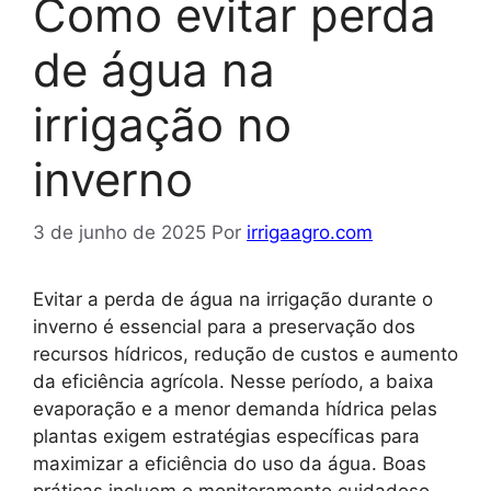
Como evitar perda
de água na
irrigação no
inverno
3 de junho de 2025
Por
irrigaagro.com
Evitar a perda de água na irrigação durante o
inverno é essencial para a preservação dos
recursos hídricos, redução de custos e aumento
da eficiência agrícola. Nesse período, a baixa
evaporação e a menor demanda hídrica pelas
plantas exigem estratégias específicas para
maximizar a eficiência do uso da água. Boas