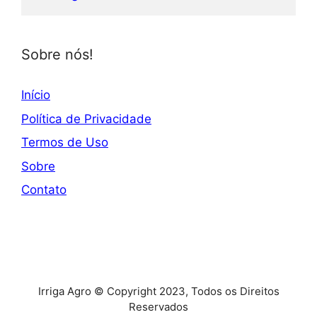
Sobre nós!
Início
Política de Privacidade
Termos de Uso
Sobre
Contato
Irriga Agro © Copyright 2023, Todos os Direitos
Reservados