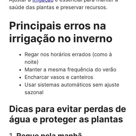
saúde das plantas e preservar recursos.
Principais erros na
irrigação no inverno
Regar nos horários errados (como à
noite)
Manter a mesma frequência do verão
Encharcar vasos e canteiros
Usar sistemas automáticos sem ajuste
sazonal
Dicas para evitar perdas de
água e proteger as plantas
1.
Regue pela manhã