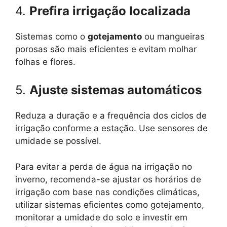
4.
Prefira irrigação localizada
Sistemas como o
gotejamento
ou mangueiras
porosas são mais eficientes e evitam molhar
folhas e flores.
5.
Ajuste sistemas automáticos
Reduza a duração e a frequência dos ciclos de
irrigação conforme a estação. Use sensores de
umidade se possível.
Para evitar a perda de água na irrigação no
inverno, recomenda-se ajustar os horários de
irrigação com base nas condições climáticas,
utilizar sistemas eficientes como gotejamento,
monitorar a umidade do solo e investir em