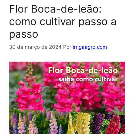
Flor Boca-de-leão:
como cultivar passo a
passo
30 de março de 2024
Por
irrigaagro.com