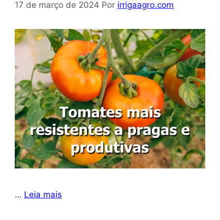
17 de março de 2024
Por
irrigaagro.com
…
Leia mais