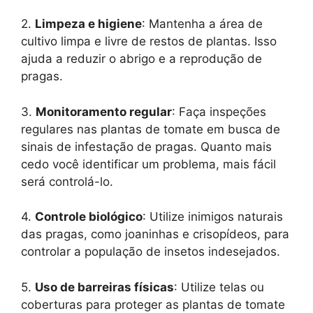
2.
Limpeza e higiene
: Mantenha a área de
cultivo limpa e livre de restos de plantas. Isso
ajuda a reduzir o abrigo e a reprodução de
pragas.
3.
Monitoramento regular
: Faça inspeções
regulares nas plantas de tomate em busca de
sinais de infestação de pragas. Quanto mais
cedo você identificar um problema, mais fácil
será controlá-lo.
4.
Controle biológico
: Utilize inimigos naturais
das pragas, como joaninhas e crisopídeos, para
controlar a população de insetos indesejados.
5.
Uso de barreiras físicas
: Utilize telas ou
coberturas para proteger as plantas de tomate