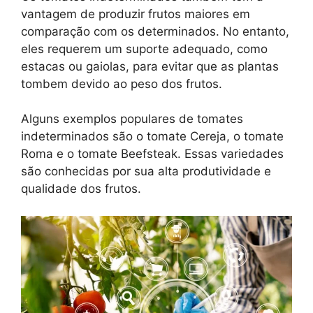
vantagem de produzir frutos maiores em
comparação com os determinados. No entanto,
eles requerem um suporte adequado, como
estacas ou gaiolas, para evitar que as plantas
tombem devido ao peso dos frutos.
Alguns exemplos populares de tomates
indeterminados são o tomate Cereja, o tomate
Roma e o tomate Beefsteak. Essas variedades
são conhecidas por sua alta produtividade e
qualidade dos frutos.