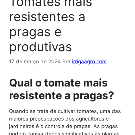
Tomates mais
resistentes a
pragas e
produtivas
17 de março de 2024
Por
irrigaagro.com
Qual o tomate mais
resistente a pragas?
Quando se trata de cultivar tomates, uma das
maiores preocupações dos agricultores e
jardineiros é o controle de pragas. As pragas
podem causar danos significativos às plantas