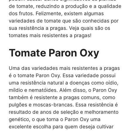
de tomate, reduzindo a produção e a qualidade
dos frutos. Felizmente, existem algumas
variedades de tomate que são conhecidas por
sua resistência a pragas. Veja quais são os
tomates mais resistentes a pragas!
Tomate Paron Oxy
Uma das variedades mais resistentes a pragas
é o tomate Paron Oxy. Essa variedade possui
uma resistência natural a doenças como oídio,
míldio e nematóides. Além disso, o Paron Oxy
também é resistente a pragas comuns, como
pulgões e moscas-brancas. Essa resistência é
resultado de anos de seleção e melhoramento
genético, o que torna o Paron Oxy uma
excelente escolha para quem deseja cultivar