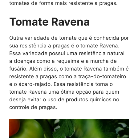
tomates de forma mais resistente a pragas.
Tomate Ravena
Outra variedade de tomate que é conhecida por
sua resistência a pragas é o tomate Ravena.
Essa variedade possui uma resistência natural
a doenças como a requeima e a murcha de
fusário. Além disso, o tomate Ravena também é
resistente a pragas como a traça-do-tomateiro
e o ácaro-rajado. Essa resistência torna o
tomate Ravena uma ótima opção para quem
deseja evitar o uso de produtos químicos no
controle de pragas.