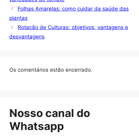
Folhas Amarelas: como cuidar da saúde das
plantas
Rotação de Culturas: objetivos, vantagens e
desvantagens
Os comentários estão encerrado.
Nosso canal do
Whatsapp