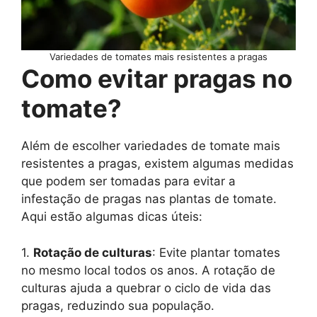
Variedades de tomates mais resistentes a pragas
Como evitar pragas no
tomate?
Além de escolher variedades de tomate mais
resistentes a pragas, existem algumas medidas
que podem ser tomadas para evitar a
infestação de pragas nas plantas de tomate.
Aqui estão algumas dicas úteis:
1.
Rotação de culturas
: Evite plantar tomates
no mesmo local todos os anos. A rotação de
culturas ajuda a quebrar o ciclo de vida das
pragas, reduzindo sua população.