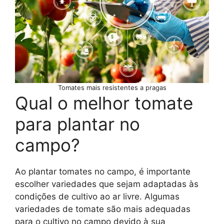
Tomates mais resistentes a pragas
Qual o melhor tomate
para plantar no
campo?
Ao plantar tomates no campo, é importante
escolher variedades que sejam adaptadas às
condições de cultivo ao ar livre. Algumas
variedades de tomate são mais adequadas
para o cultivo no campo devido à sua