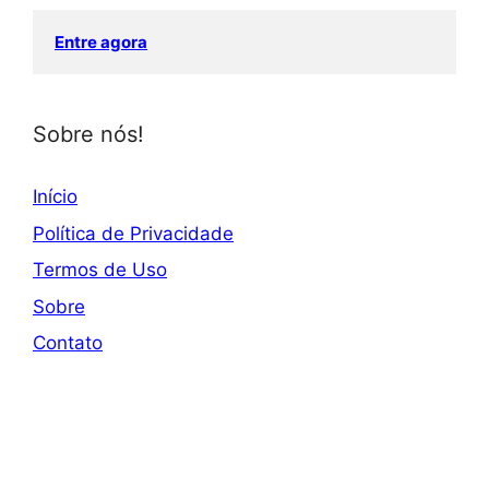
Entre agora
Sobre nós!
Início
Política de Privacidade
Termos de Uso
Sobre
Contato