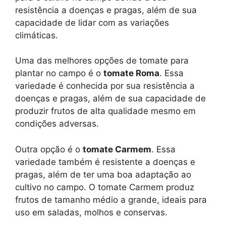
resistência a doenças e pragas, além de sua
capacidade de lidar com as variações
climáticas.
Uma das melhores opções de tomate para
plantar no campo é o
tomate Roma
. Essa
variedade é conhecida por sua resistência a
doenças e pragas, além de sua capacidade de
produzir frutos de alta qualidade mesmo em
condições adversas.
Outra opção é o
tomate Carmem
. Essa
variedade também é resistente a doenças e
pragas, além de ter uma boa adaptação ao
cultivo no campo. O tomate Carmem produz
frutos de tamanho médio a grande, ideais para
uso em saladas, molhos e conservas.