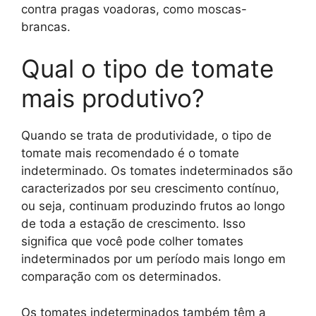
contra pragas voadoras, como moscas-
brancas.
Qual o tipo de tomate
mais produtivo?
Quando se trata de produtividade, o tipo de
tomate mais recomendado é o tomate
indeterminado. Os tomates indeterminados são
caracterizados por seu crescimento contínuo,
ou seja, continuam produzindo frutos ao longo
de toda a estação de crescimento. Isso
significa que você pode colher tomates
indeterminados por um período mais longo em
comparação com os determinados.
Os tomates indeterminados também têm a