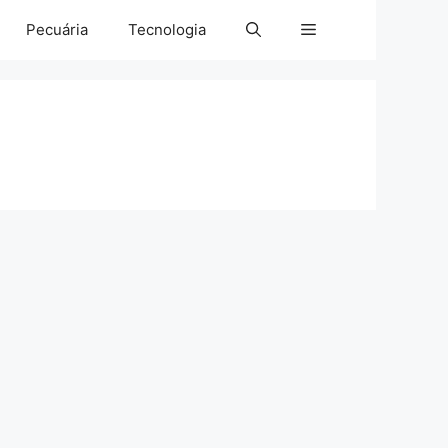
Pecuária
Tecnologia