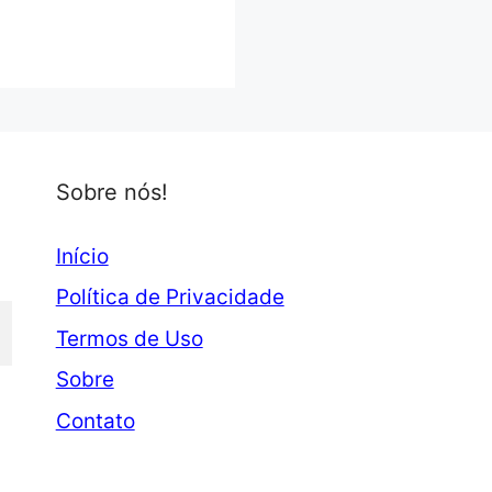
Sobre nós!
Início
Política de Privacidade
Termos de Uso
Sobre
Contato