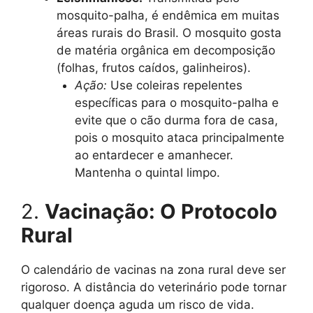
mosquito-palha, é endêmica em muitas
áreas rurais do Brasil. O mosquito gosta
de matéria orgânica em decomposição
(folhas, frutos caídos, galinheiros).
Ação:
Use coleiras repelentes
específicas para o mosquito-palha e
evite que o cão durma fora de casa,
pois o mosquito ataca principalmente
ao entardecer e amanhecer.
Mantenha o quintal limpo.
2.
Vacinação: O Protocolo
Rural
O calendário de vacinas na zona rural deve ser
rigoroso. A distância do veterinário pode tornar
qualquer doença aguda um risco de vida.