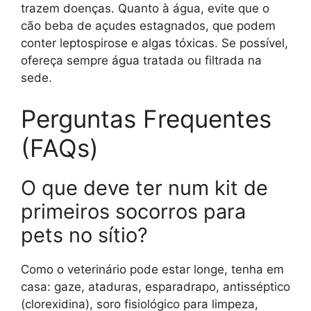
trazem doenças. Quanto à água, evite que o
cão beba de açudes estagnados, que podem
conter leptospirose e algas tóxicas. Se possível,
ofereça sempre água tratada ou filtrada na
sede.
Perguntas Frequentes
(FAQs)
O que deve ter num kit de
primeiros socorros para
pets no sítio?
Como o veterinário pode estar longe, tenha em
casa: gaze, ataduras, esparadrapo, antisséptico
(clorexidina), soro fisiológico para limpeza,