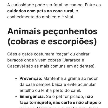
A curiosidade pode ser fatal no campo. Entre os
cuidados com pets na zona rural
, o
conhecimento do ambiente é vital.
Animais peçonhentos
(cobras e escorpiões)
Cães e gatos costumam “caçar” ou cheirar
buracos onde vivem cobras (Jararaca e
Cascavel são as mais comuns em acidentes).
Prevenção:
Mantenha a grama ao redor
da casa sempre baixa e evite acumular
entulho ou lenha perto do canil.
Emergência:
Se o pet for picado,
não
faça torniquete, não corte e não chupe o