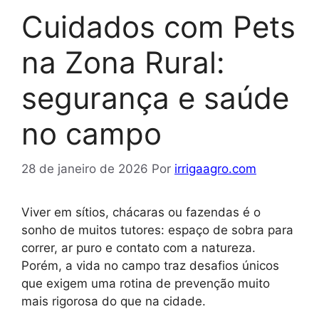
Cuidados com Pets
na Zona Rural:
segurança e saúde
no campo
28 de janeiro de 2026
Por
irrigaagro.com
Viver em sítios, chácaras ou fazendas é o
sonho de muitos tutores: espaço de sobra para
correr, ar puro e contato com a natureza.
Porém, a vida no campo traz desafios únicos
que exigem uma rotina de prevenção muito
mais rigorosa do que na cidade.