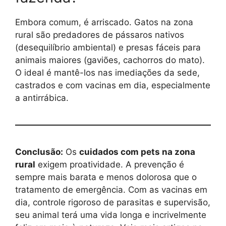
Embora comum, é arriscado. Gatos na zona
rural são predadores de pássaros nativos
(desequilíbrio ambiental) e presas fáceis para
animais maiores (gaviões, cachorros do mato).
O ideal é mantê-los nas imediações da sede,
castrados e com vacinas em dia, especialmente
a antirrábica.
Conclusão:
Os
cuidados com pets na zona
rural
exigem proatividade. A prevenção é
sempre mais barata e menos dolorosa que o
tratamento de emergência. Com as vacinas em
dia, controle rigoroso de parasitas e supervisão,
seu animal terá uma vida longa e incrivelmente