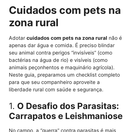
Cuidados com pets na
zona rural
Adotar
cuidados com pets na zona rural
não é
apenas dar água e comida. É preciso blindar
seu animal contra perigos “invisíveis” (como
bactérias na água de rio) e visíveis (como
animais peçonhentos e maquinário agrícola).
Neste guia, preparamos um checklist completo
para que seu companheiro aproveite a
liberdade rural com saúde e segurança.
1.
O Desafio dos Parasitas:
Carrapatos e Leishmaniose
No campo, a “guerra” contra parasitas é mais