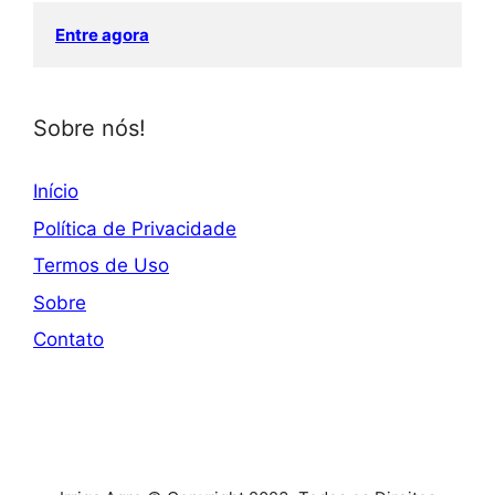
Entre agora
Sobre nós!
Início
Política de Privacidade
Termos de Uso
Sobre
Contato