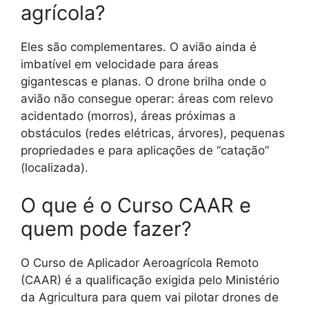
agrícola?
Eles são complementares. O avião ainda é
imbatível em velocidade para áreas
gigantescas e planas. O drone brilha onde o
avião não consegue operar: áreas com relevo
acidentado (morros), áreas próximas a
obstáculos (redes elétricas, árvores), pequenas
propriedades e para aplicações de “catação”
(localizada).
O que é o Curso CAAR e
quem pode fazer?
O Curso de Aplicador Aeroagrícola Remoto
(CAAR) é a qualificação exigida pelo Ministério
da Agricultura para quem vai pilotar drones de