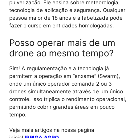
pulverização. Ele ensina sobre meteorologia,
tecnologia de aplicação e segurança. Qualquer
pessoa maior de 18 anos e alfabetizada pode
fazer o curso em entidades homologadas.
Posso operar mais de um
drone ao mesmo tempo?
Sim! A regulamentação e a tecnologia já
permitem a operação em “enxame” (Swarm),
onde um único operador comanda 2 ou 3
drones simultaneamente através de um único
controle. Isso triplica o rendimento operacional,
permitindo cobrir grandes áreas em pouco
tempo.
Veja mais artigos na nossa pagina
inicial
IRRIGA AGRO
.