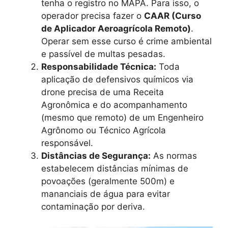
tenha o registro no MAPA. Para isso, o
operador precisa fazer o
CAAR (Curso
de Aplicador Aeroagrícola Remoto)
.
Operar sem esse curso é crime ambiental
e passível de multas pesadas.
Responsabilidade Técnica:
Toda
aplicação de defensivos químicos via
drone precisa de uma Receita
Agronômica e do acompanhamento
(mesmo que remoto) de um Engenheiro
Agrônomo ou Técnico Agrícola
responsável.
Distâncias de Segurança:
As normas
estabelecem distâncias mínimas de
povoações (geralmente 500m) e
mananciais de água para evitar
contaminação por deriva.