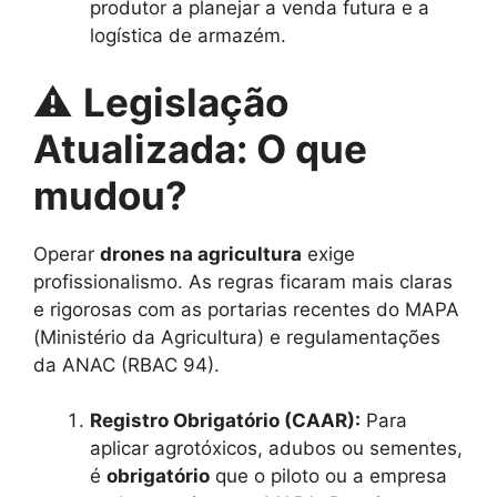
produtor a planejar a venda futura e a
logística de armazém.
⚠️
Legislação
Atualizada: O que
mudou?
Operar
drones na agricultura
exige
profissionalismo. As regras ficaram mais claras
e rigorosas com as portarias recentes do MAPA
(Ministério da Agricultura) e regulamentações
da ANAC (RBAC 94).
Registro Obrigatório (CAAR):
Para
aplicar agrotóxicos, adubos ou sementes,
é
obrigatório
que o piloto ou a empresa