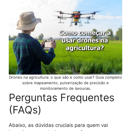
Drones na agricultura: o que são e como usar? Guia completo
sobre mapeamento, pulverização de precisão e
monitoramento de lavouras.
Perguntas Frequentes
(FAQs)
Abaixo, as dúvidas cruciais para quem vai