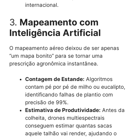
internacional.
3.
Mapeamento com
Inteligência Artificial
O mapeamento aéreo deixou de ser apenas
“um mapa bonito” para se tornar uma
prescrição agronômica instantânea.
Contagem de Estande:
Algoritmos
contam pé por pé de milho ou eucalipto,
identificando falhas de plantio com
precisão de 99%.
Estimativa de Produtividade:
Antes da
colheita, drones multiespectrais
conseguem estimar quantas sacas
aquele talhão vai render, ajudando o