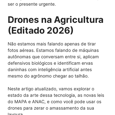
ser o presente urgente.
Drones na Agricultura
(Editado 2026)
Não estamos mais falando apenas de tirar
fotos aéreas. Estamos falando de máquinas
autônomas que conversam entre si, aplicam
defensivos biológicos e identificam ervas
daninhas com inteligência artificial antes
mesmo do agrônomo chegar ao talhão.
Neste artigo atualizado, vamos explorar o
estado da arte dessa tecnologia, as novas leis
do MAPA e ANAC, e como você pode usar os
drones para zerar o amassamento da sua
lavoura.