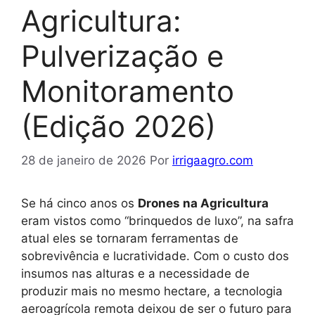
Agricultura:
Pulverização e
Monitoramento
(Edição 2026)
28 de janeiro de 2026
Por
irrigaagro.com
Se há cinco anos os
Drones na Agricultura
eram vistos como “brinquedos de luxo”, na safra
atual eles se tornaram ferramentas de
sobrevivência e lucratividade. Com o custo dos
insumos nas alturas e a necessidade de
produzir mais no mesmo hectare, a tecnologia
aeroagrícola remota deixou de ser o futuro para