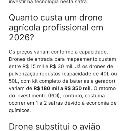
investir na tecnologia nesta safra.
Quanto custa um drone
agrícola profissional em
2026?
Os preços variam conforme a capacidade.
Drones de entrada para mapeamento custam
entre R$ 15 mil e R$ 30 mil. Já os drones de
pulverização robustos (capacidade de 40L ou
50L, com kit completo de baterias e gerador)
variam de
R$ 180 mil a R$ 350 mil
. O retorno
do investimento (ROI), contudo, costuma
ocorrer em 1 a 2 safras devido à economia de
químicos.
Drone substitui o avião