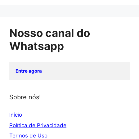
Nosso canal do
Whatsapp
Entre agora
Sobre nós!
Início
Política de Privacidade
Termos de Uso