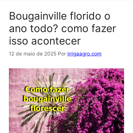
Bougainville florido o
ano todo? como fazer
isso acontecer
12 de maio de 2025
Por
irrigaagro.com