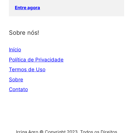
Entre agora
Sobre nós!
Início
Política de Privacidade
Termos de Uso
Sobre
Contato
Irriga Agro © Copyright 2023, Todos os Direitos