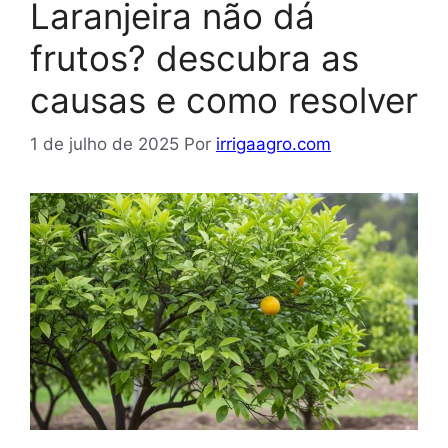
Laranjeira não dá
frutos? descubra as
causas e como resolver
1 de julho de 2025
Por
irrigaagro.com