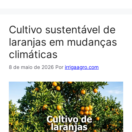
Cultivo sustentável de
laranjas em mudanças
climáticas
8 de maio de 2026
Por
irrigaagro.com