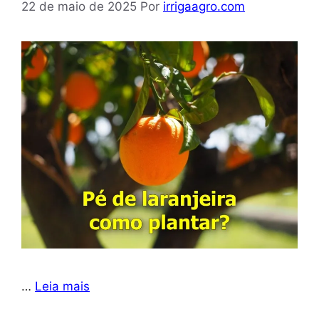
22 de maio de 2025
Por
irrigaagro.com
…
Leia mais