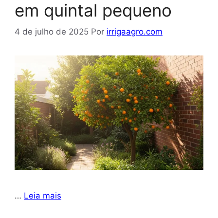
em quintal pequeno
4 de julho de 2025
Por
irrigaagro.com
…
Leia mais