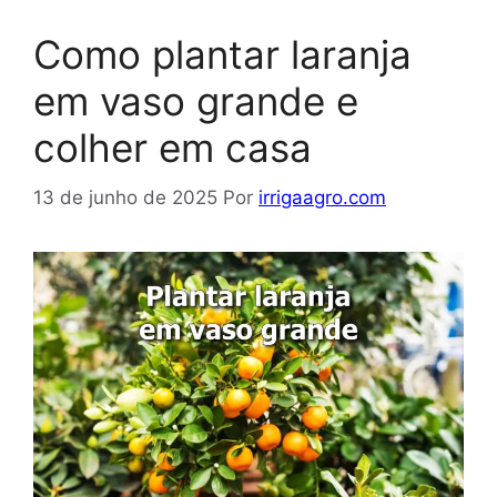
Como plantar laranja
em vaso grande e
colher em casa
13 de junho de 2025
Por
irrigaagro.com