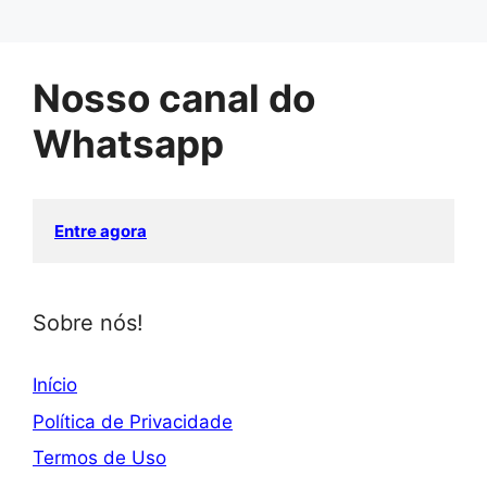
Nosso canal do
Whatsapp
Entre agora
Sobre nós!
Início
Política de Privacidade
Termos de Uso