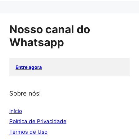
Nosso canal do
Whatsapp
Entre agora
Sobre nós!
Início
Política de Privacidade
Termos de Uso