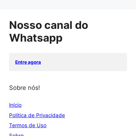
Nosso canal do
Whatsapp
Entre agora
Sobre nós!
Início
Política de Privacidade
Termos de Uso
Sobre