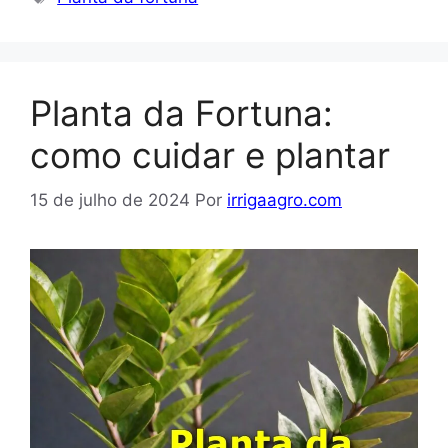
Planta da Fortuna:
como cuidar e plantar
15 de julho de 2024
Por
irrigaagro.com