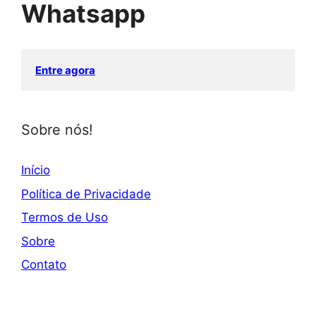
Whatsapp
Entre agora
Sobre nós!
Início
Política de Privacidade
Termos de Uso
Sobre
Contato