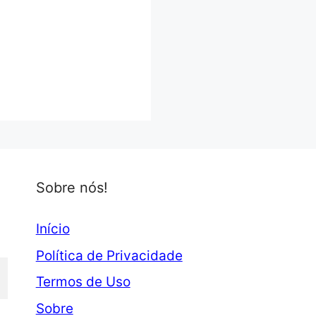
Sobre nós!
Início
Política de Privacidade
Termos de Uso
Sobre