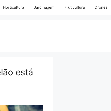
Horticultura
Jardinagem
Fruticultura
Drones
lão está