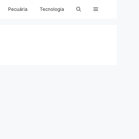
Pecuária
Tecnologia