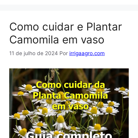
Como cuidar e Plantar
Camomila em vaso
11 de julho de 2024
Por
irrigaagro.com