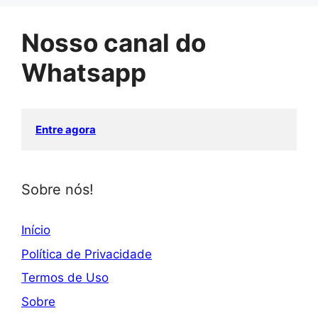
Nosso canal do
Whatsapp
Entre agora
Sobre nós!
Início
Política de Privacidade
Termos de Uso
Sobre