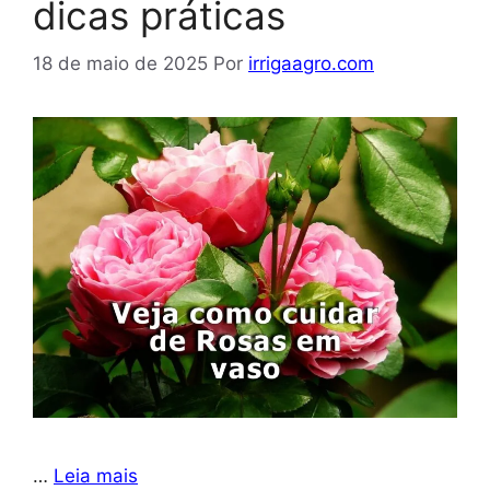
dicas práticas
18 de maio de 2025
Por
irrigaagro.com
…
Leia mais