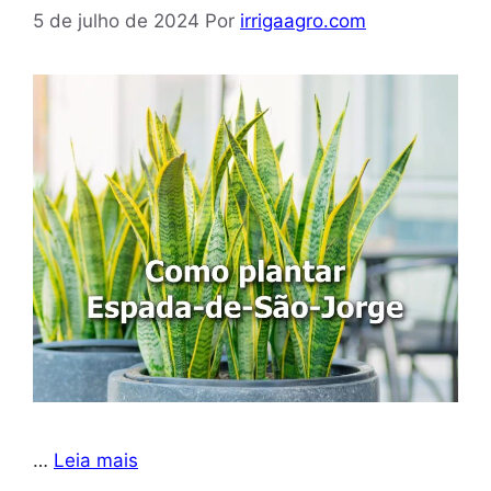
5 de julho de 2024
Por
irrigaagro.com
…
Leia mais