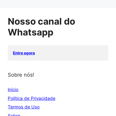
Nosso canal do
Whatsapp
Entre agora
Sobre nós!
Início
Política de Privacidade
Termos de Uso
Sobre