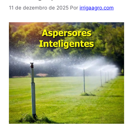
11 de dezembro de 2025
Por
irrigaagro.com