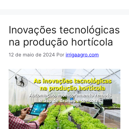
Inovações tecnológicas
na produção hortícola
12 de maio de 2024
Por
irrigaagro.com