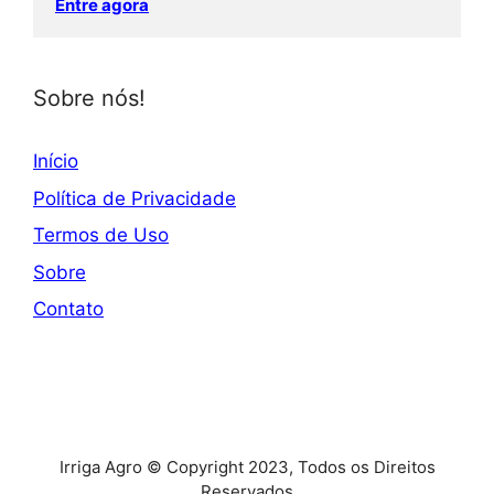
Entre agora
Sobre nós!
Início
Política de Privacidade
Termos de Uso
Sobre
Contato
Irriga Agro © Copyright 2023, Todos os Direitos
Reservados