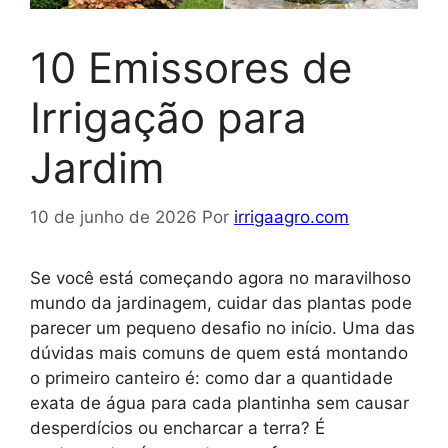
10 Emissores de
Irrigação para
Jardim
10 de junho de 2026
Por
irrigaagro.com
Se você está começando agora no maravilhoso
mundo da jardinagem, cuidar das plantas pode
parecer um pequeno desafio no início. Uma das
dúvidas mais comuns de quem está montando
o primeiro canteiro é: como dar a quantidade
exata de água para cada plantinha sem causar
desperdícios ou encharcar a terra? É