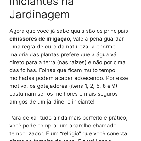
iniciantes na
Jardinagem
Agora que você já sabe quais são os principais
emissores de irrigação
, vale a pena guardar
uma regra de ouro da natureza: a enorme
maioria das plantas prefere que a água vá
direto para a terra (nas raízes) e não por cima
das folhas. Folhas que ficam muito tempo
molhadas podem acabar adoecendo. Por esse
motivo, os gotejadores (itens 1, 2, 5, 8 e 9)
costumam ser os melhores e mais seguros
amigos de um jardineiro iniciante!
Para deixar tudo ainda mais perfeito e prático,
você pode comprar um aparelho chamado
temporizador. É um “relógio” que você conecta