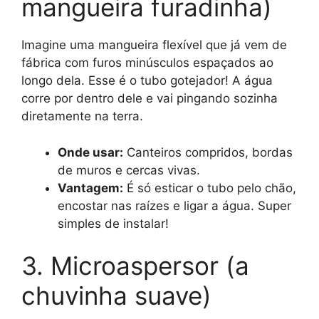
mangueira furadinha)
Imagine uma mangueira flexível que já vem de
fábrica com furos minúsculos espaçados ao
longo dela. Esse é o tubo gotejador! A água
corre por dentro dele e vai pingando sozinha
diretamente na terra.
Onde usar:
Canteiros compridos, bordas
de muros e cercas vivas.
Vantagem:
É só esticar o tubo pelo chão,
encostar nas raízes e ligar a água. Super
simples de instalar!
3. Microaspersor (a
chuvinha suave)