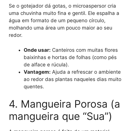
Se o gotejador dá gotas, o microaspersor cria
uma chuvinha muito fina e gentil. Ele espalha a
água em formato de um pequeno círculo,
molhando uma área um pouco maior ao seu
redor.
Onde usar:
Canteiros com muitas flores
baixinhas e hortas de folhas (como pés
de alface e rúcula).
Vantagem:
Ajuda a refrescar o ambiente
ao redor das plantas naqueles dias muito
quentes.
4. Mangueira Porosa (a
mangueira que “Sua”)