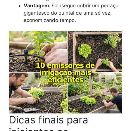
Vantagem:
Consegue cobrir um pedaço
gigantesco do quintal de uma só vez,
economizando tempo.
Dicas finais para