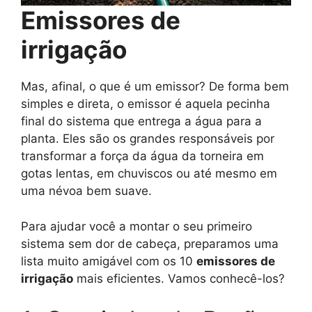
Emissores de
irrigação
Mas, afinal, o que é um emissor? De forma bem
simples e direta, o emissor é aquela pecinha
final do sistema que entrega a água para a
planta. Eles são os grandes responsáveis por
transformar a força da água da torneira em
gotas lentas, em chuviscos ou até mesmo em
uma névoa bem suave.
Para ajudar você a montar o seu primeiro
sistema sem dor de cabeça, preparamos uma
lista muito amigável com os 10
emissores de
irrigação
mais eficientes. Vamos conhecê-los?