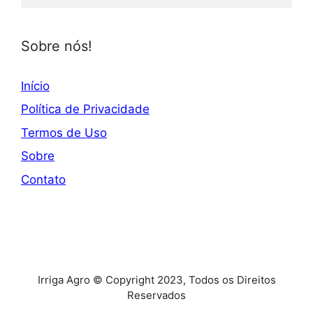
Sobre nós!
Início
Política de Privacidade
Termos de Uso
Sobre
Contato
Irriga Agro © Copyright 2023, Todos os Direitos
Reservados