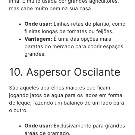
infla. É muito usada por grandes agricultores,
mas cabe muito bem na sua casa.
Onde usar:
Linhas retas de plantio, como
fileiras longas de tomates ou feijões.
Vantagem:
É uma das opções mais
baratas do mercado para cobrir espaços
grandes.
10. Aspersor Oscilante
São aqueles aparelhos maiores que ficam
jogando jatos de água para os lados em forma
de leque, fazendo um balanço de um lado para
o outro.
Onde usar:
Exclusivamente para grandes
áreas de gramado.