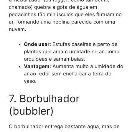
chamado) quebra a gota de água em
pedacinhos tão minúsculos que eles flutuam no
ar, formando uma neblina parecida com uma
nuvem.
Onde usar:
Estufas caseiras e perto de
plantas que amam umidade no ar, como
orquídeas e samambaias.
Vantagem:
Aumenta muito a umidade do
ar ao redor sem encharcar a terra do
vaso.
7. Borbulhador
(bubbler)
O borbulhador entrega bastante água, mas de