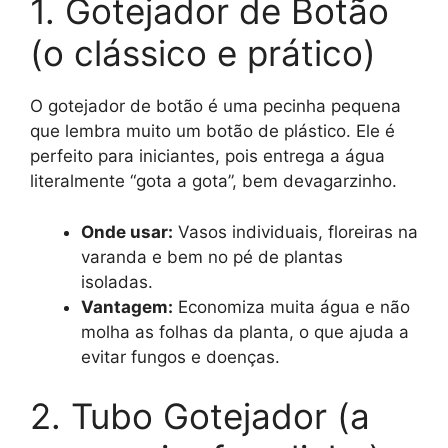
1. Gotejador de Botão
(o clássico e prático)
O gotejador de botão é uma pecinha pequena
que lembra muito um botão de plástico. Ele é
perfeito para iniciantes, pois entrega a água
literalmente “gota a gota”, bem devagarzinho.
Onde usar:
Vasos individuais, floreiras na
varanda e bem no pé de plantas
isoladas.
Vantagem:
Economiza muita água e não
molha as folhas da planta, o que ajuda a
evitar fungos e doenças.
2. Tubo Gotejador (a