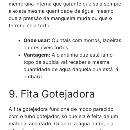
membrana interna que garante que saia sempre
a exata mesma quantidade de água, mesmo
que a pressão da mangueira mude ou que o
terreno seja torto.
Onde usar:
Quintais com morros, ladeiras
ou desníveis fortes.
Vantagem:
A plantinha que está lá no
topo da subida vai receber a mesma
quantidade de água daquela que está lá
embaixo.
9. Fita Gotejadora
A fita gotejadora funciona de modo parecido
com o tubo gotejador, só que ela é feita de um
material achatado. Quando a água entra, ela