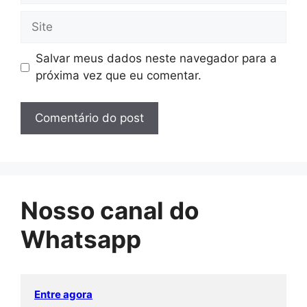
Site
Salvar meus dados neste navegador para a
próxima vez que eu comentar.
Nosso canal do
Whatsapp
Entre agora