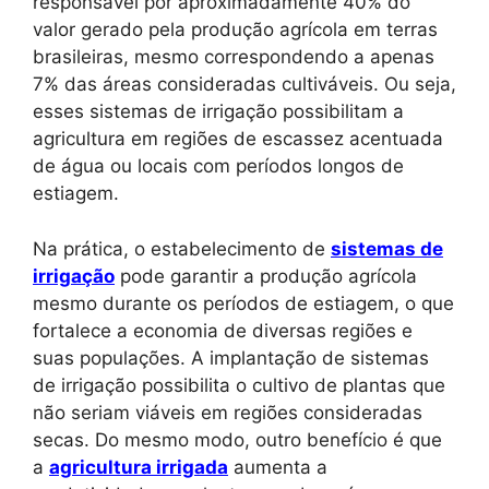
responsável por aproximadamente 40% do
valor gerado pela produção agrícola em terras
brasileiras, mesmo correspondendo a apenas
7% das áreas consideradas cultiváveis. Ou seja,
esses sistemas de irrigação possibilitam a
agricultura em regiões de escassez acentuada
de água ou locais com períodos longos de
estiagem.
Na prática, o estabelecimento de
sistemas de
irrigação
pode garantir a produção agrícola
mesmo durante os períodos de estiagem, o que
fortalece a economia de diversas regiões e
suas populações. A implantação de sistemas
de irrigação possibilita o cultivo de plantas que
não seriam viáveis em regiões consideradas
secas. Do mesmo modo, outro benefício é que
a
agricultura irrigada
aumenta a