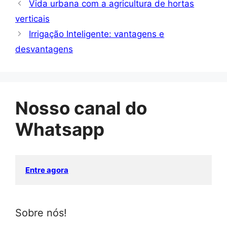
Vida urbana com a agricultura de hortas
verticais
Irrigação Inteligente: vantagens e
desvantagens
Nosso canal do
Whatsapp
Entre agora
Sobre nós!