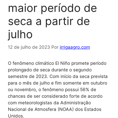
maior período de
seca a partir de
julho
12 de julho de 2023
Por
irrigaagro.com
O fenômeno climático El Niño promete período
prolongado de seca durante o segundo
semestre de 2023. Com início da seca prevista
para o mês de julho e fim somente em outubro
ou novembro, o fenômeno possui 56% de
chances de ser considerado forte de acordo
com meteorologistas da Administração
Nacional de Atmosfera (NOAA) dos Estados
Unidos.