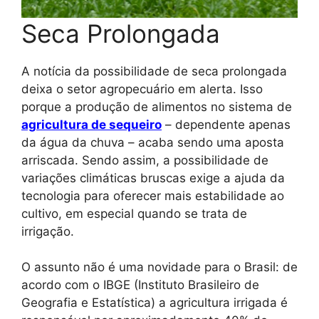
Seca Prolongada
A notícia da possibilidade de seca prolongada
deixa o setor agropecuário em alerta. Isso
porque a produção de alimentos no sistema de
agricultura de sequeiro
– dependente apenas
da água da chuva – acaba sendo uma aposta
arriscada. Sendo assim, a possibilidade de
variações climáticas bruscas exige a ajuda da
tecnologia para oferecer mais estabilidade ao
cultivo, em especial quando se trata de
irrigação.
O assunto não é uma novidade para o Brasil: de
acordo com o IBGE (Instituto Brasileiro de
Geografia e Estatística) a agricultura irrigada é