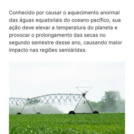
Conhecido por causar o aquecimento anormal
das águas equatoriais do oceano pacífico, sua
ação deve elevar a temperatura do planeta e
provocar o prolongamento das secas no
segundo semestre desse ano, causando maior
impacto nas regiões semiáridas.