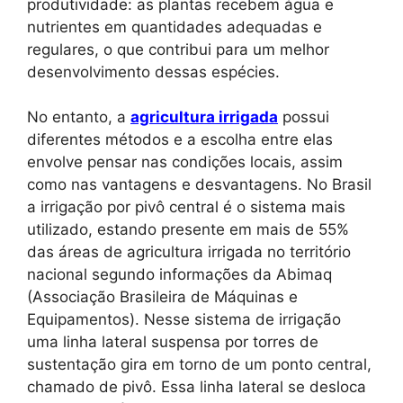
produtividade: as plantas recebem água e
nutrientes em quantidades adequadas e
regulares, o que contribui para um melhor
desenvolvimento dessas espécies.
No entanto, a
agricultura irrigada
possui
diferentes métodos e a escolha entre elas
envolve pensar nas condições locais, assim
como nas vantagens e desvantagens. No Brasil
a irrigação por pivô central é o sistema mais
utilizado, estando presente em mais de 55%
das áreas de agricultura irrigada no território
nacional segundo informações da Abimaq
(Associação Brasileira de Máquinas e
Equipamentos). Nesse sistema de irrigação
uma linha lateral suspensa por torres de
sustentação gira em torno de um ponto central,
chamado de pivô. Essa linha lateral se desloca