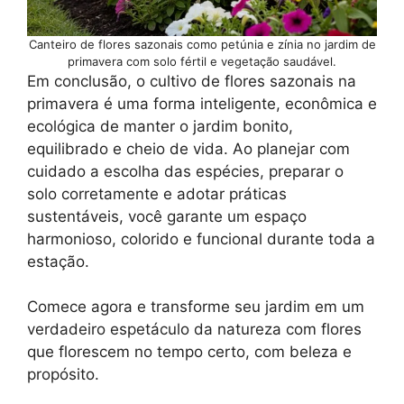
Canteiro de flores sazonais como petúnia e zínia no jardim de
primavera com solo fértil e vegetação saudável.
Em conclusão, o cultivo de flores sazonais na
primavera é uma forma inteligente, econômica e
ecológica de manter o jardim bonito,
equilibrado e cheio de vida. Ao planejar com
cuidado a escolha das espécies, preparar o
solo corretamente e adotar práticas
sustentáveis, você garante um espaço
harmonioso, colorido e funcional durante toda a
estação.
Comece agora e transforme seu jardim em um
verdadeiro espetáculo da natureza com flores
que florescem no tempo certo, com beleza e
propósito.