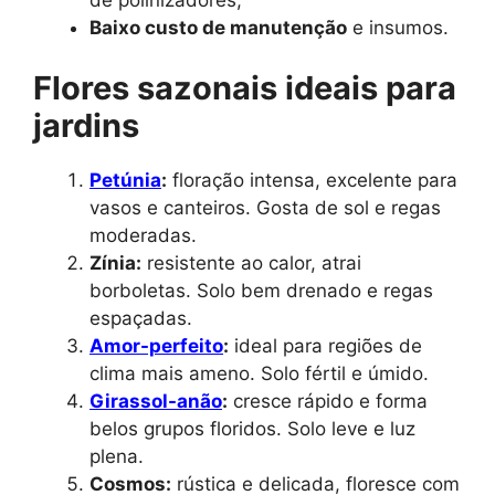
Baixo custo de manutenção
e insumos.
Flores sazonais ideais para
jardins
Petúnia
:
floração intensa, excelente para
vasos e canteiros. Gosta de sol e regas
moderadas.
Zínia:
resistente ao calor, atrai
borboletas. Solo bem drenado e regas
espaçadas.
Amor-perfeito
:
ideal para regiões de
clima mais ameno. Solo fértil e úmido.
Girassol-anão
:
cresce rápido e forma
belos grupos floridos. Solo leve e luz
plena.
Cosmos:
rústica e delicada, floresce com