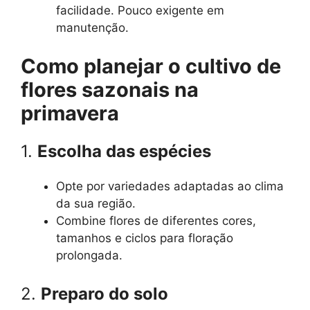
facilidade. Pouco exigente em
manutenção.
Como planejar o cultivo de
flores sazonais na
primavera
1.
Escolha das espécies
Opte por variedades adaptadas ao clima
da sua região.
Combine flores de diferentes cores,
tamanhos e ciclos para floração
prolongada.
2.
Preparo do solo