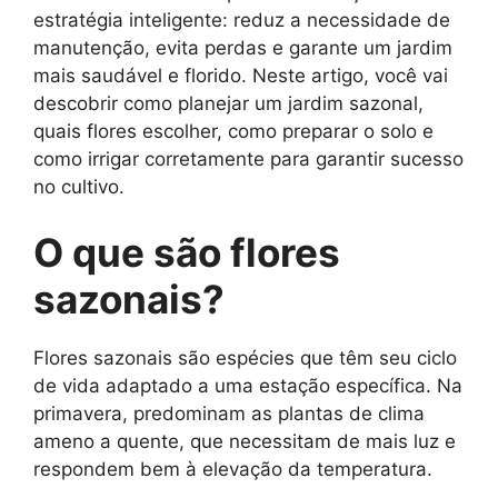
estratégia inteligente: reduz a necessidade de
manutenção, evita perdas e garante um jardim
mais saudável e florido. Neste artigo, você vai
descobrir como planejar um jardim sazonal,
quais flores escolher, como preparar o solo e
como irrigar corretamente para garantir sucesso
no cultivo.
O que são flores
sazonais?
Flores sazonais são espécies que têm seu ciclo
de vida adaptado a uma estação específica. Na
primavera, predominam as plantas de clima
ameno a quente, que necessitam de mais luz e
respondem bem à elevação da temperatura.