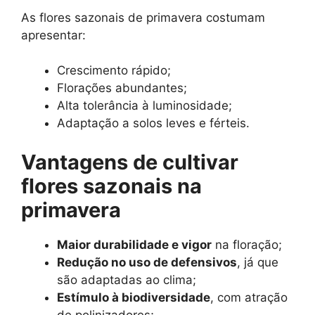
As flores sazonais de primavera costumam
apresentar:
Crescimento rápido;
Florações abundantes;
Alta tolerância à luminosidade;
Adaptação a solos leves e férteis.
Vantagens de cultivar
flores sazonais na
primavera
Maior durabilidade e vigor
na floração;
Redução no uso de defensivos
, já que
são adaptadas ao clima;
Estímulo à biodiversidade
, com atração
de polinizadores;