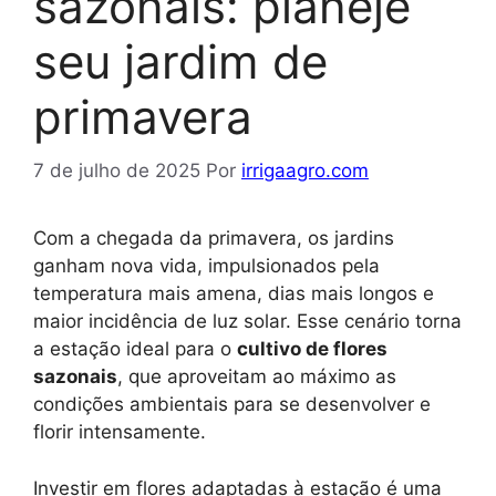
sazonais: planeje
seu jardim de
primavera
7 de julho de 2025
Por
irrigaagro.com
Com a chegada da primavera, os jardins
ganham nova vida, impulsionados pela
temperatura mais amena, dias mais longos e
maior incidência de luz solar. Esse cenário torna
a estação ideal para o
cultivo de flores
sazonais
, que aproveitam ao máximo as
condições ambientais para se desenvolver e
florir intensamente.
Investir em flores adaptadas à estação é uma