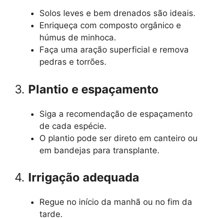
Solos leves e bem drenados são ideais.
Enriqueça com composto orgânico e
húmus de minhoca.
Faça uma aração superficial e remova
pedras e torrões.
3.
Plantio e espaçamento
Siga a recomendação de espaçamento
de cada espécie.
O plantio pode ser direto em canteiro ou
em bandejas para transplante.
4.
Irrigação adequada
Regue no início da manhã ou no fim da
tarde.