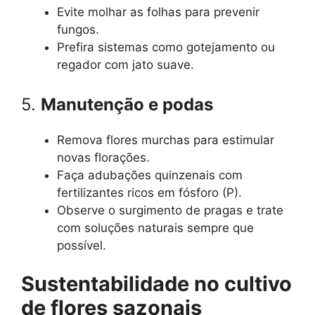
Evite molhar as folhas para prevenir
fungos.
Prefira sistemas como gotejamento ou
regador com jato suave.
5.
Manutenção e podas
Remova flores murchas para estimular
novas florações.
Faça adubações quinzenais com
fertilizantes ricos em fósforo (P).
Observe o surgimento de pragas e trate
com soluções naturais sempre que
possível.
Sustentabilidade no cultivo
de flores sazonais