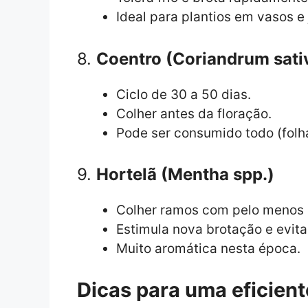
Ideal para plantios em vasos e 
8.
Coentro (Coriandrum sat
Ciclo de 30 a 50 dias.
Colher antes da floração.
Pode ser consumido todo (folha
9.
Hortelã (Mentha spp.)
Colher ramos com pelo menos 
Estimula nova brotação e evita
Muito aromática nesta época.
Dicas para uma eficient