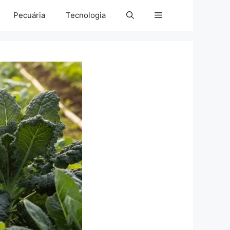
Pecuária
Tecnologia