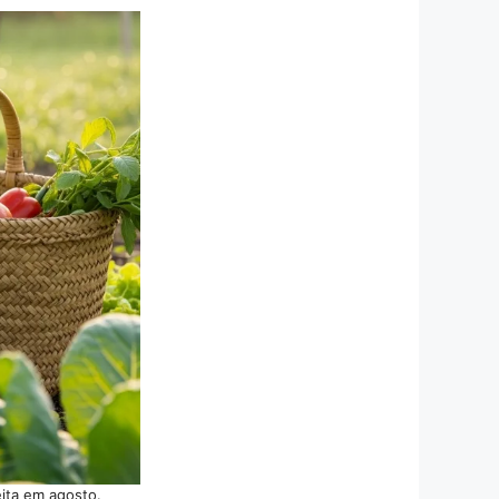
ita em agosto.