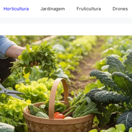
Horticultura
Jardinagem
Fruticultura
Drones