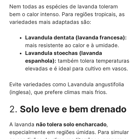
Nem todas as espécies de lavanda toleram
bem o calor intenso. Para regiões tropicais, as
variedades mais adaptadas são:
Lavandula dentata (lavanda francesa):
mais resistente ao calor e à umidade.
Lavandula stoechas (lavanda
espanhola):
também tolera temperaturas
elevadas e é ideal para cultivo em vasos.
Evite variedades como Lavandula angustifolia
(inglesa), que prefere climas mais frios.
2.
Solo leve e bem drenado
A lavanda
não tolera solo encharcado
,
especialmente em regiões úmidas. Para simular