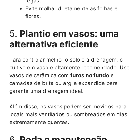
regas;
Evite molhar diretamente as folhas e
flores.
5.
Plantio em vasos: uma
alternativa eficiente
Para controlar melhor o solo e a drenagem, o
cultivo em vaso é altamente recomendado. Use
vasos de cerâmica com
furos no fundo
e
camadas de brita ou argila expandida para
garantir uma drenagem ideal.
Além disso, os vasos podem ser movidos para
locais mais ventilados ou sombreados em dias
extremamente quentes.
6.
Poda e manutenção