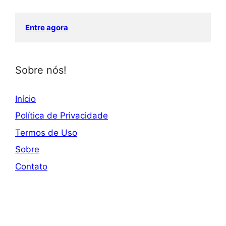
Entre agora
Sobre nós!
Início
Política de Privacidade
Termos de Uso
Sobre
Contato