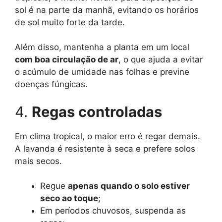
sol é na parte da manhã, evitando os horários
de sol muito forte da tarde.
Além disso, mantenha a planta em um local
com boa circulação de ar
, o que ajuda a evitar
o acúmulo de umidade nas folhas e previne
doenças fúngicas.
4.
Regas controladas
Em clima tropical, o maior erro é regar demais.
A lavanda é resistente à seca e prefere solos
mais secos.
Regue
apenas quando o solo estiver
seco ao toque
;
Em períodos chuvosos, suspenda as