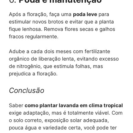
Após a floração, faça uma
poda leve
para
estimular novos brotos e evitar que a planta
fique lenhosa. Remova flores secas e galhos
fracos regularmente.
Adube a cada dois meses com fertilizante
orgânico de liberação lenta, evitando excesso
de nitrogênio, que estimula folhas, mas
prejudica a floração.
Conclusão
Saber
como plantar lavanda em clima tropical
exige adaptação, mas é totalmente viável. Com
o solo correto, exposição solar adequada,
pouca água e variedade certa, você pode ter