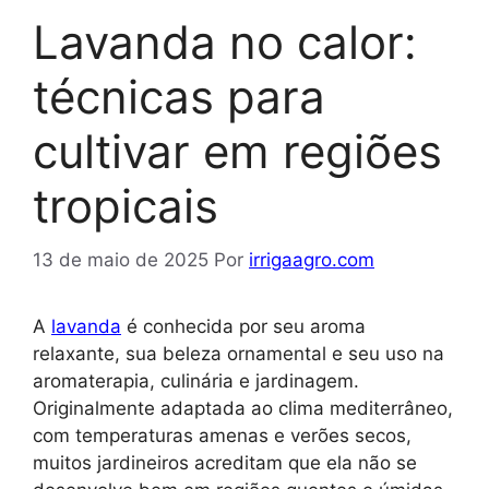
Lavanda no calor:
técnicas para
cultivar em regiões
tropicais
13 de maio de 2025
Por
irrigaagro.com
A
lavanda
é conhecida por seu aroma
relaxante, sua beleza ornamental e seu uso na
aromaterapia, culinária e jardinagem.
Originalmente adaptada ao clima mediterrâneo,
com temperaturas amenas e verões secos,
muitos jardineiros acreditam que ela não se