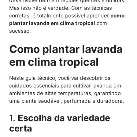
desenvolve bem em regiões quentes e úmidas.
Mas isso não é verdade. Com as técnicas
corretas, é totalmente possível aprender
como
plantar lavanda em clima tropical
com
sucesso.
Como plantar lavanda
em clima tropical
Neste guia técnico, você vai descobrir os
cuidados essenciais para cultivar lavanda em
ambientes de altas temperaturas, garantindo
uma planta saudável, perfumada e duradoura.
1.
Escolha da variedade
certa