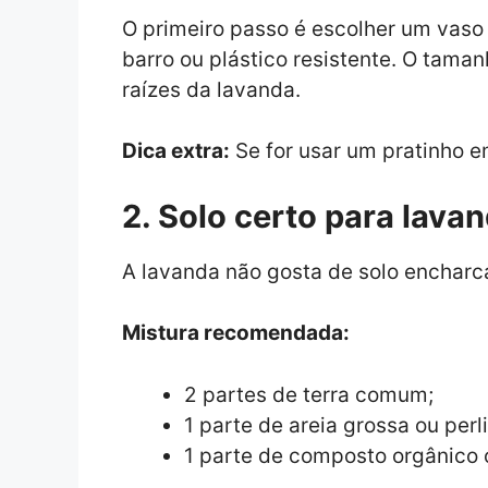
O primeiro passo é escolher um vas
barro ou plástico resistente. O tama
raízes da lavanda.
Dica extra:
Se for usar um pratinho e
2. Solo certo para lava
A lavanda não gosta de solo encharc
Mistura recomendada:
2 partes de terra comum;
1 parte de areia grossa ou perli
1 parte de composto orgânico