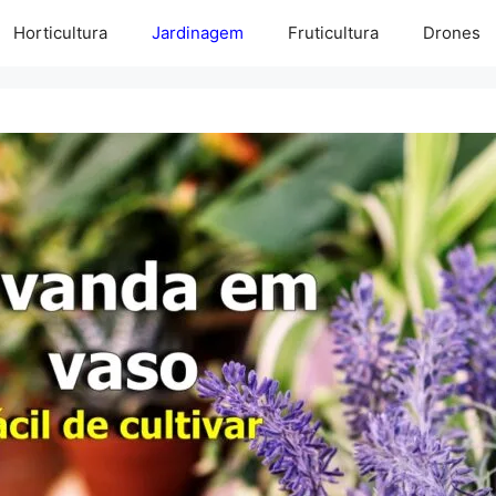
Horticultura
Jardinagem
Fruticultura
Drones