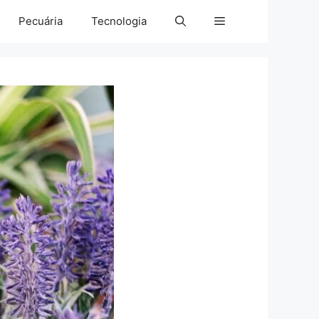
Pecuária
Tecnologia