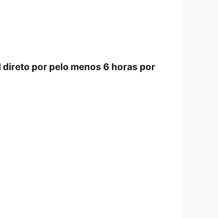
l direto por pelo menos 6 horas por