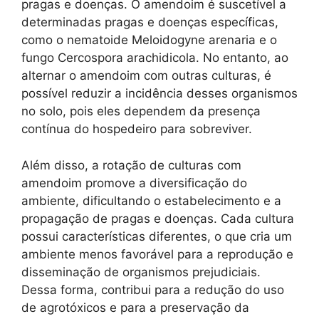
pragas e doenças. O amendoim é suscetível a
determinadas pragas e doenças específicas,
como o nematoide Meloidogyne arenaria e o
fungo Cercospora arachidicola. No entanto, ao
alternar o amendoim com outras culturas, é
possível reduzir a incidência desses organismos
no solo, pois eles dependem da presença
contínua do hospedeiro para sobreviver.
Além disso, a rotação de culturas com
amendoim promove a diversificação do
ambiente, dificultando o estabelecimento e a
propagação de pragas e doenças. Cada cultura
possui características diferentes, o que cria um
ambiente menos favorável para a reprodução e
disseminação de organismos prejudiciais.
Dessa forma, contribui para a redução do uso
de agrotóxicos e para a preservação da