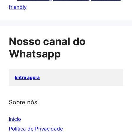
friendly
Nosso canal do
Whatsapp
Entre agora
Sobre nós!
Início
Política de Privacidade