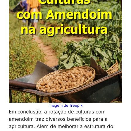
Imagem de freepik
Em conclusão, a rotação de culturas com
amendoim traz diversos benefícios para a
agricultura. Além de melhorar a estrutura do