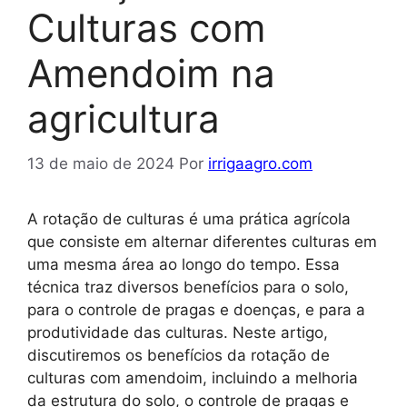
Culturas com
Amendoim na
agricultura
13 de maio de 2024
Por
irrigaagro.com
A rotação de culturas é uma prática agrícola
que consiste em alternar diferentes culturas em
uma mesma área ao longo do tempo. Essa
técnica traz diversos benefícios para o solo,
para o controle de pragas e doenças, e para a
produtividade das culturas. Neste artigo,
discutiremos os benefícios da rotação de
culturas com amendoim, incluindo a melhoria
da estrutura do solo, o controle de pragas e