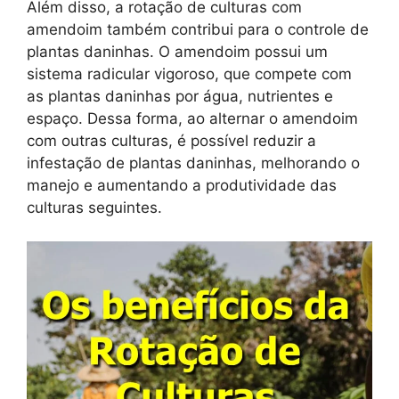
Além disso, a rotação de culturas com
amendoim também contribui para o controle de
plantas daninhas. O amendoim possui um
sistema radicular vigoroso, que compete com
as plantas daninhas por água, nutrientes e
espaço. Dessa forma, ao alternar o amendoim
com outras culturas, é possível reduzir a
infestação de plantas daninhas, melhorando o
manejo e aumentando a produtividade das
culturas seguintes.