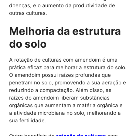
doenças, e o aumento da produtividade de
outras culturas.
Melhoria da estrutura
do solo
A rotação de culturas com amendoim é uma
prática eficaz para melhorar a estrutura do solo.
O amendoim possui raízes profundas que
penetram no solo, promovendo a sua aeração e
reduzindo a compactação. Além disso, as
raízes do amendoim liberam substâncias
orgânicas que aumentam a matéria orgânica e
a atividade microbiana no solo, melhorando a
sua fertilidade.
Outro benefício da
rotação de culturas
com