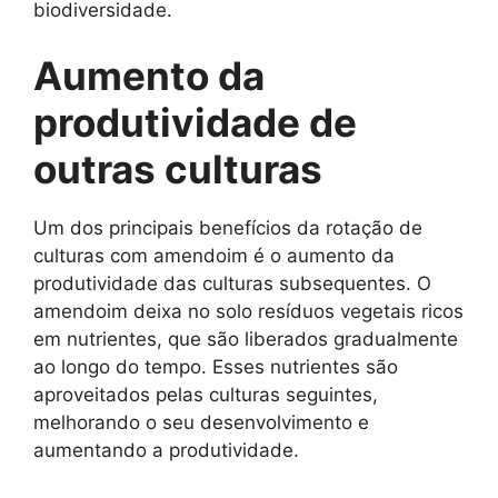
biodiversidade.
Aumento da
produtividade de
outras culturas
Um dos principais benefícios da rotação de
culturas com amendoim é o aumento da
produtividade das culturas subsequentes. O
amendoim deixa no solo resíduos vegetais ricos
em nutrientes, que são liberados gradualmente
ao longo do tempo. Esses nutrientes são
aproveitados pelas culturas seguintes,
melhorando o seu desenvolvimento e
aumentando a produtividade.