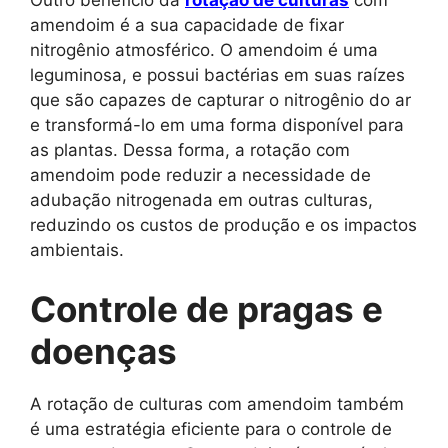
amendoim é a sua capacidade de fixar
nitrogênio atmosférico. O amendoim é uma
leguminosa, e possui bactérias em suas raízes
que são capazes de capturar o nitrogênio do ar
e transformá-lo em uma forma disponível para
as plantas. Dessa forma, a rotação com
amendoim pode reduzir a necessidade de
adubação nitrogenada em outras culturas,
reduzindo os custos de produção e os impactos
ambientais.
Controle de pragas e
doenças
A rotação de culturas com amendoim também
é uma estratégia eficiente para o controle de