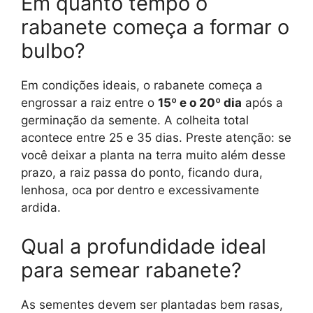
Em quanto tempo o
rabanete começa a formar o
bulbo?
Em condições ideais, o rabanete começa a
engrossar a raiz entre o
15º e o 20º dia
após a
germinação da semente. A colheita total
acontece entre 25 e 35 dias. Preste atenção: se
você deixar a planta na terra muito além desse
prazo, a raiz passa do ponto, ficando dura,
lenhosa, oca por dentro e excessivamente
ardida.
Qual a profundidade ideal
para semear rabanete?
As sementes devem ser plantadas bem rasas,