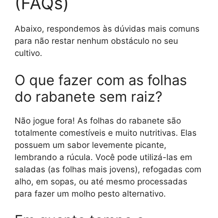
(FAQs)
Abaixo, respondemos às dúvidas mais comuns
para não restar nenhum obstáculo no seu
cultivo.
O que fazer com as folhas
do rabanete sem raiz?
Não jogue fora! As folhas do rabanete são
totalmente comestíveis e muito nutritivas. Elas
possuem um sabor levemente picante,
lembrando a rúcula. Você pode utilizá-las em
saladas (as folhas mais jovens), refogadas com
alho, em sopas, ou até mesmo processadas
para fazer um molho pesto alternativo.