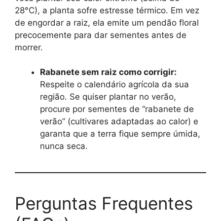
28°C), a planta sofre estresse térmico. Em vez
de engordar a raiz, ela emite um pendão floral
precocemente para dar sementes antes de
morrer.
Rabanete sem raiz como corrigir:
Respeite o calendário agrícola da sua
região. Se quiser plantar no verão,
procure por sementes de “rabanete de
verão” (cultivares adaptadas ao calor) e
garanta que a terra fique sempre úmida,
nunca seca.
Perguntas Frequentes