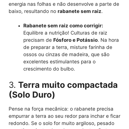
energia nas folhas e não desenvolve a parte de
baixo, resultando no
rabanete sem raiz
.
Rabanete sem raiz como corrigir:
Equilibre a nutrição! Culturas de raiz
precisam de
Fósforo e Potássio
. Na hora
de preparar a terra, misture farinha de
ossos ou cinzas de madeira, que são
excelentes estimulantes para o
crescimento do bulbo.
3.
Terra muito compactada
(Solo Duro)
Pense na força mecânica: o rabanete precisa
empurrar a terra ao seu redor para inchar e ficar
redondo. Se o solo for muito argiloso, pesado