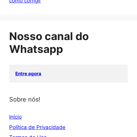
como corrigir
Nosso canal do
Whatsapp
Entre agora
Sobre nós!
Início
Política de Privacidade