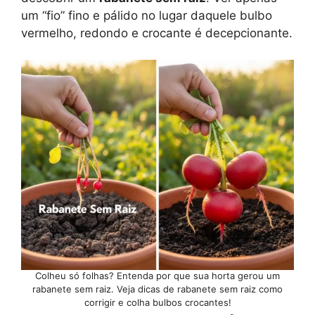
um “fio” fino e pálido no lugar daquele bulbo
vermelho, redondo e crocante é decepcionante.
Colheu só folhas? Entenda por que sua horta gerou um
rabanete sem raiz. Veja dicas de rabanete sem raiz como
corrigir e colha bulbos crocantes!