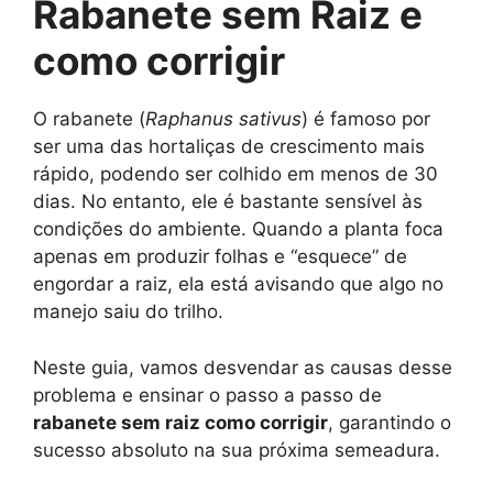
Rabanete sem Raiz e
como corrigir
O rabanete (
Raphanus sativus
) é famoso por
ser uma das hortaliças de crescimento mais
rápido, podendo ser colhido em menos de 30
dias. No entanto, ele é bastante sensível às
condições do ambiente. Quando a planta foca
apenas em produzir folhas e “esquece” de
engordar a raiz, ela está avisando que algo no
manejo saiu do trilho.
Neste guia, vamos desvendar as causas desse
problema e ensinar o passo a passo de
rabanete sem raiz como corrigir
, garantindo o
sucesso absoluto na sua próxima semeadura.