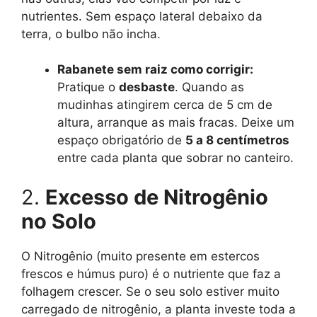
nutrientes. Sem espaço lateral debaixo da
terra, o bulbo não incha.
Rabanete sem raiz como corrigir:
Pratique o
desbaste
. Quando as
mudinhas atingirem cerca de 5 cm de
altura, arranque as mais fracas. Deixe um
espaço obrigatório de
5 a 8 centímetros
entre cada planta que sobrar no canteiro.
2.
Excesso de Nitrogênio
no Solo
O Nitrogênio (muito presente em estercos
frescos e húmus puro) é o nutriente que faz a
folhagem crescer. Se o seu solo estiver muito
carregado de nitrogênio, a planta investe toda a