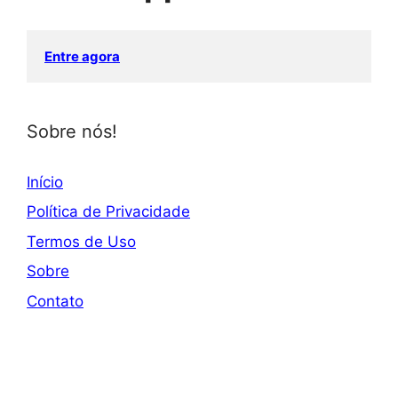
Entre agora
Sobre nós!
Início
Política de Privacidade
Termos de Uso
Sobre
Contato