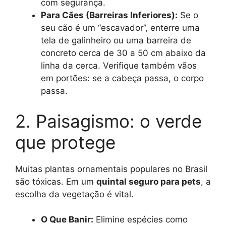
com segurança.
Para Cães (Barreiras Inferiores):
Se o
seu cão é um “escavador”, enterre uma
tela de galinheiro ou uma barreira de
concreto cerca de 30 a 50 cm abaixo da
linha da cerca. Verifique também vãos
em portões: se a cabeça passa, o corpo
passa.
2. Paisagismo: o verde
que protege
Muitas plantas ornamentais populares no Brasil
são tóxicas. Em um
quintal seguro para pets
, a
escolha da vegetação é vital.
O Que Banir:
Elimine espécies como