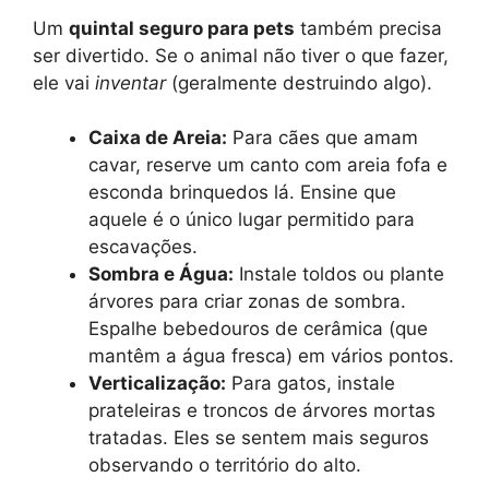
Um
quintal seguro para pets
também precisa
ser divertido. Se o animal não tiver o que fazer,
ele vai
inventar
(geralmente destruindo algo).
Caixa de Areia:
Para cães que amam
cavar, reserve um canto com areia fofa e
esconda brinquedos lá. Ensine que
aquele é o único lugar permitido para
escavações.
Sombra e Água:
Instale toldos ou plante
árvores para criar zonas de sombra.
Espalhe bebedouros de cerâmica (que
mantêm a água fresca) em vários pontos.
Verticalização:
Para gatos, instale
prateleiras e troncos de árvores mortas
tratadas. Eles se sentem mais seguros
observando o território do alto.