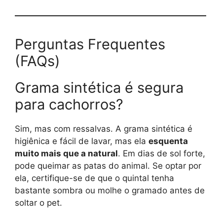
Perguntas Frequentes
(FAQs)
Grama sintética é segura
para cachorros?
Sim, mas com ressalvas. A grama sintética é
higiênica e fácil de lavar, mas ela
esquenta
muito mais que a natural
. Em dias de sol forte,
pode queimar as patas do animal. Se optar por
ela, certifique-se de que o quintal tenha
bastante sombra ou molhe o gramado antes de
soltar o pet.