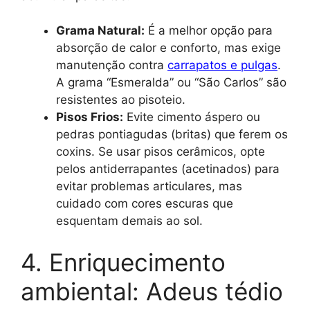
Grama Natural:
É a melhor opção para
absorção de calor e conforto, mas exige
manutenção contra
carrapatos e pulgas
.
A grama “Esmeralda” ou “São Carlos” são
resistentes ao pisoteio.
Pisos Frios:
Evite cimento áspero ou
pedras pontiagudas (britas) que ferem os
coxins. Se usar pisos cerâmicos, opte
pelos antiderrapantes (acetinados) para
evitar problemas articulares, mas
cuidado com cores escuras que
esquentam demais ao sol.
4. Enriquecimento
ambiental: Adeus tédio