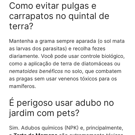
Como evitar pulgas e
carrapatos no quintal de
terra?
Mantenha a grama sempre aparada (o sol mata
as larvas dos parasitas) e recolha fezes
diariamente. Você pode usar controle biológico,
como a aplicação de terra de diatomáceas ou
nematoides benéficos
no solo, que combatem
as pragas sem usar venenos tóxicos para os
mamíferos.
É perigoso usar adubo no
jardim com pets?
Sim. Adubos químicos (NPK) e, principalmente,