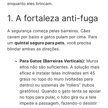
enquanto eles brincam.
1. A fortaleza anti-fuga
A segurança começa pelas barreiras. Cães
cavam por baixo e gatos pulam por cima. Para
um
quintal seguro para pets
, você precisa
blindar ambas as direções.
Para Gatos (Barreiras Verticais):
Muros
altos não são suficientes. A solução mais
eficaz é instalar telas inclinadas em 45
graus no topo do muro (voltadas para
dentro) ou sistemas de “rollers” (tubos
giratórios). Quando o gato tenta se apoiar
no topo para pular, o tubo gira ou a tela
impede a passagem, fazendo-o desistir