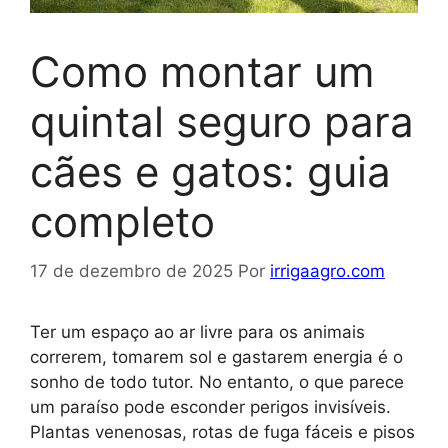
Como montar um
quintal seguro para
cães e gatos: guia
completo
17 de dezembro de 2025
Por
irrigaagro.com
Ter um espaço ao ar livre para os animais
correrem, tomarem sol e gastarem energia é o
sonho de todo tutor. No entanto, o que parece
um paraíso pode esconder perigos invisíveis.
Plantas venenosas, rotas de fuga fáceis e pisos