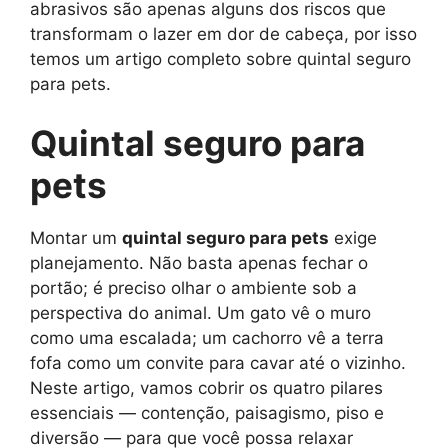
abrasivos são apenas alguns dos riscos que
transformam o lazer em dor de cabeça, por isso
temos um artigo completo sobre quintal seguro
para pets.
Quintal seguro para
pets
Montar um
quintal seguro para pets
exige
planejamento. Não basta apenas fechar o
portão; é preciso olhar o ambiente sob a
perspectiva do animal. Um gato vê o muro
como uma escalada; um cachorro vê a terra
fofa como um convite para cavar até o vizinho.
Neste artigo, vamos cobrir os quatro pilares
essenciais — contenção, paisagismo, piso e
diversão — para que você possa relaxar