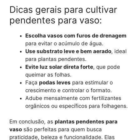
Dicas gerais para cultivar
pendentes para vaso:
Escolha vasos com furos de drenagem
para evitar o acúmulo de água.
Use substrato leve e bem aerado
, ideal
para plantas pendentes.
Evite luz solar direta forte
, que pode
queimar as folhas.
Faça
podas leves
para estimular o
crescimento e controlar o formato.
Adube mensalmente com fertilizantes
orgânicos ou específicos para folhagens.
Em conclusão, as
plantas pendentes para
vaso
são perfeitas para quem busca
praticidade, beleza e funcionalidade. Elas