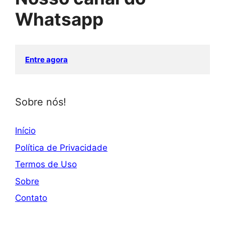
Whatsapp
Entre agora
Sobre nós!
Início
Política de Privacidade
Termos de Uso
Sobre
Contato