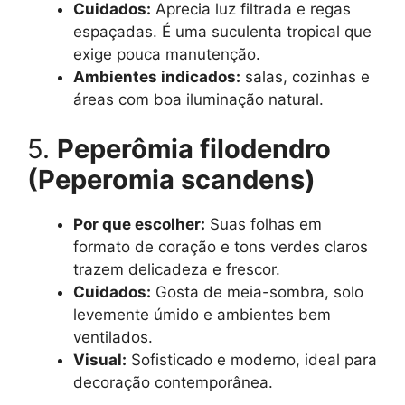
Cuidados:
Aprecia luz filtrada e regas
espaçadas. É uma suculenta tropical que
exige pouca manutenção.
Ambientes indicados:
salas, cozinhas e
áreas com boa iluminação natural.
5.
Peperômia filodendro
(Peperomia scandens)
Por que escolher:
Suas folhas em
formato de coração e tons verdes claros
trazem delicadeza e frescor.
Cuidados:
Gosta de meia-sombra, solo
levemente úmido e ambientes bem
ventilados.
Visual:
Sofisticado e moderno, ideal para
decoração contemporânea.