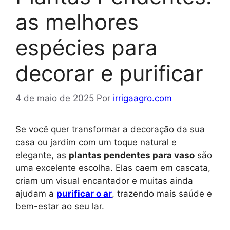
as melhores
espécies para
decorar e purificar
4 de maio de 2025
Por
irrigaagro.com
Se você quer transformar a decoração da sua
casa ou jardim com um toque natural e
elegante, as
plantas pendentes para vaso
são
uma excelente escolha. Elas caem em cascata,
criam um visual encantador e muitas ainda
ajudam a
purificar o ar
, trazendo mais saúde e
bem-estar ao seu lar.