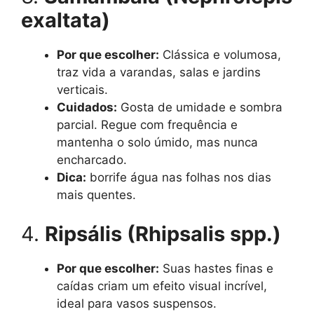
exaltata)
Por que escolher:
Clássica e volumosa,
traz vida a varandas, salas e jardins
verticais.
Cuidados:
Gosta de umidade e sombra
parcial. Regue com frequência e
mantenha o solo úmido, mas nunca
encharcado.
Dica:
borrife água nas folhas nos dias
mais quentes.
4.
Ripsális (Rhipsalis spp.)
Por que escolher:
Suas hastes finas e
caídas criam um efeito visual incrível,
ideal para vasos suspensos.