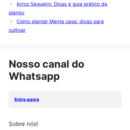
Arroz Sequeiro: Dicas e guia prático de
plantio
Como plantar Menta casa: dicas para
cultivar
Nosso canal do
Whatsapp
Entre agora
Sobre nós!