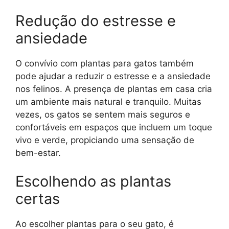
Redução do estresse e
ansiedade
O convívio com plantas para gatos também
pode ajudar a reduzir o estresse e a ansiedade
nos felinos. A presença de plantas em casa cria
um ambiente mais natural e tranquilo. Muitas
vezes, os gatos se sentem mais seguros e
confortáveis em espaços que incluem um toque
vivo e verde, propiciando uma sensação de
bem-estar.
Escolhendo as plantas
certas
Ao escolher plantas para o seu gato, é