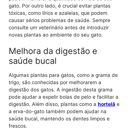
gato. Por outro lado, é crucial evitar plantas
tóxicas, como lírios e azaleias, que podem
causar sérios problemas de saúde. Sempre
consulte um veterinário antes de introduzir
novas plantas ao ambiente do seu gato.
Melhora da digestão e
saúde bucal
Algumas plantas para gatos, como a grama de
trigo, são conhecidas por melhorarem a
digestão dos gatos. A ingestão desta grama
pode ajudar a expelir bolas de pelo e facilitar a
digestão. Além disso, plantas como a
hortelã
e
a erva-do-gato também podem ajudar na
saúde bucal, mantendo os dentes limpos e
frescos.