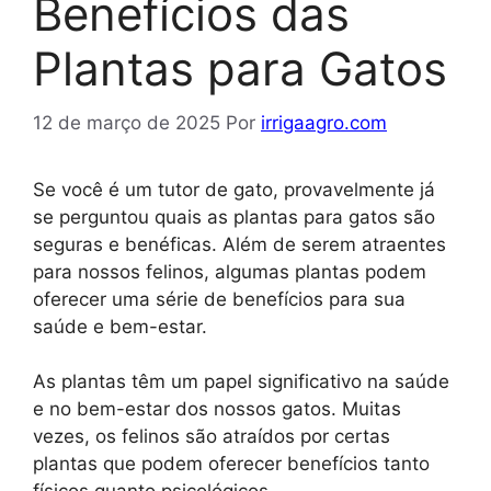
Benefícios das
Plantas para Gatos
12 de março de 2025
Por
irrigaagro.com
Se você é um tutor de gato, provavelmente já
se perguntou quais as plantas para gatos são
seguras e benéficas. Além de serem atraentes
para nossos felinos, algumas plantas podem
oferecer uma série de benefícios para sua
saúde e bem-estar.
As plantas têm um papel significativo na saúde
e no bem-estar dos nossos gatos. Muitas
vezes, os felinos são atraídos por certas
plantas que podem oferecer benefícios tanto