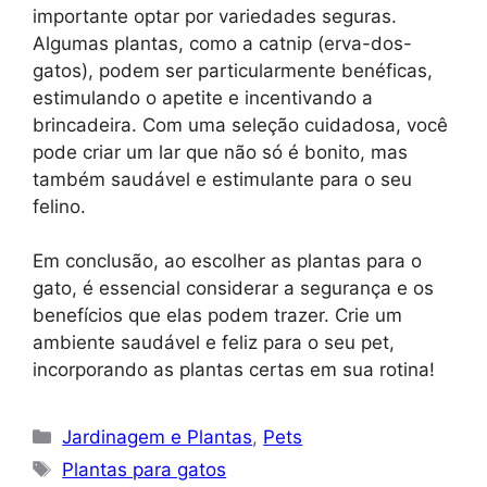
importante optar por variedades seguras.
Algumas plantas, como a catnip (erva-dos-
gatos), podem ser particularmente benéficas,
estimulando o apetite e incentivando a
brincadeira. Com uma seleção cuidadosa, você
pode criar um lar que não só é bonito, mas
também saudável e estimulante para o seu
felino.
Em conclusão, ao escolher as plantas para o
gato, é essencial considerar a segurança e os
benefícios que elas podem trazer. Crie um
ambiente saudável e feliz para o seu pet,
incorporando as plantas certas em sua rotina!
Categorias
Jardinagem e Plantas
,
Pets
Tags
Plantas para gatos