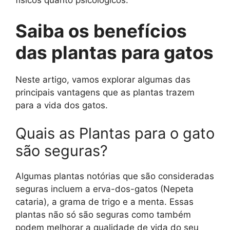
físicos quanto psicológicos.
Saiba os benefícios
das plantas para gatos
Neste artigo, vamos explorar algumas das
principais vantagens que as plantas trazem
para a vida dos gatos.
Quais as Plantas para o gato
são seguras?
Algumas plantas notórias que são consideradas
seguras incluem a erva-dos-gatos (Nepeta
cataria), a grama de trigo e a menta. Essas
plantas não só são seguras como também
podem melhorar a qualidade de vida do seu