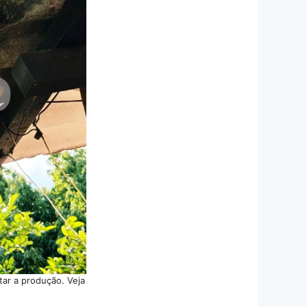
ar a produção. Veja