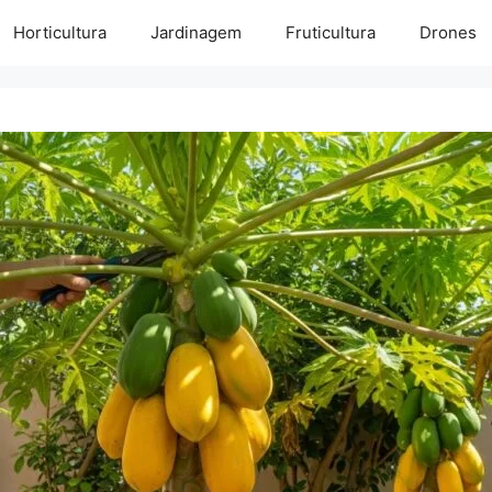
Horticultura
Jardinagem
Fruticultura
Drones