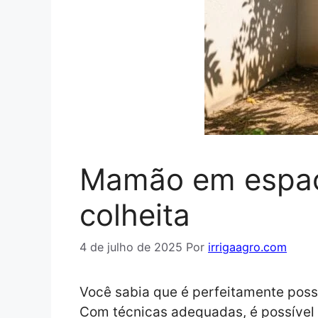
Mamão em espaço
colheita
4 de julho de 2025
Por
irrigaagro.com
Você sabia que é perfeitamente poss
Com técnicas adequadas, é possível