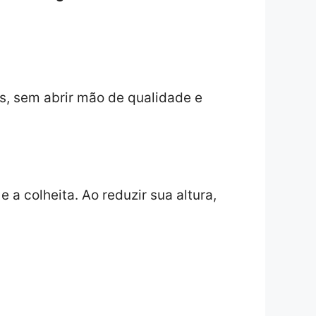
s, sem abrir mão de qualidade e
 a colheita. Ao reduzir sua altura,