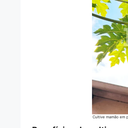
Cultive mamão em p