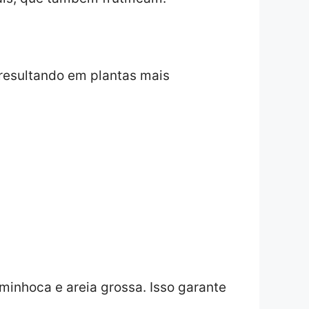
 resultando em plantas mais
minhoca e areia grossa. Isso garante