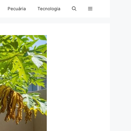
Pecuária
Tecnologia