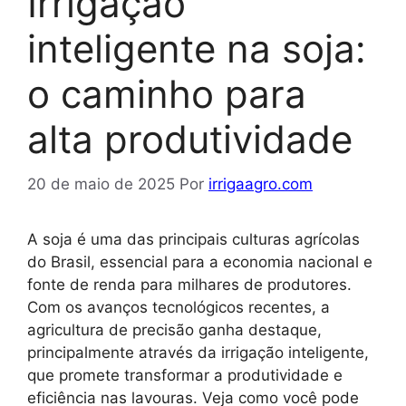
Irrigação
inteligente na soja:
o caminho para
alta produtividade
20 de maio de 2025
Por
irrigaagro.com
A soja é uma das principais culturas agrícolas
do Brasil, essencial para a economia nacional e
fonte de renda para milhares de produtores.
Com os avanços tecnológicos recentes, a
agricultura de precisão ganha destaque,
principalmente através da irrigação inteligente,
que promete transformar a produtividade e
eficiência nas lavouras. Veja como você pode