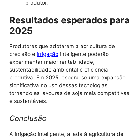
produtor.
Resultados esperados para
2025
Produtores que adotarem a agricultura de
precisão e
irrigação
inteligente poderão
experimentar maior rentabilidade,
sustentabilidade ambiental e eficiência
produtiva. Em 2025, espera-se uma expansão
significativa no uso dessas tecnologias,
tornando as lavouras de soja mais competitivas
e sustentáveis.
Conclusão
A irrigação inteligente, aliada à agricultura de