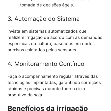
tomada de decisões ágeis.
3. Automação do Sistema
Invista em sistemas automatizados que
realizem irrigação de acordo com as demandas
específicas da cultura, baseados em dados
precisos coletados pelos sensores.
4. Monitoramento Contínuo
Faça o acompanhamento regular através das
tecnologias implantadas, garantindo correções
rápidas e precisas durante todo o ciclo
produtivo da soja.
Benefícios da irrigação