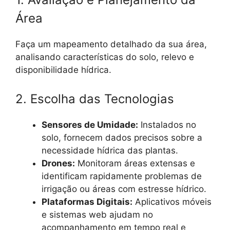
Área
Faça um mapeamento detalhado da sua área,
analisando características do solo, relevo e
disponibilidade hídrica.
2. Escolha das Tecnologias
Sensores de Umidade:
Instalados no
solo, fornecem dados precisos sobre a
necessidade hídrica das plantas.
Drones:
Monitoram áreas extensas e
identificam rapidamente problemas de
irrigação ou áreas com estresse hídrico.
Plataformas Digitais:
Aplicativos móveis
e sistemas web ajudam no
acompanhamento em tempo real e