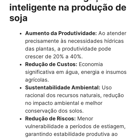
inteligente na produção de
soja
Aumento da Produtividade:
Ao atender
precisamente às necessidades hídricas
das plantas, a produtividade pode
crescer de 20% a 40%.
Redução de Custos:
Economia
significativa em água, energia e insumos
agrícolas.
Sustentabilidade Ambiental:
Uso
racional dos recursos naturais, redução
no impacto ambiental e melhor
conservação dos solos.
Redução de Riscos:
Menor
vulnerabilidade a períodos de estiagem,
garantindo estabilidade produtiva ao