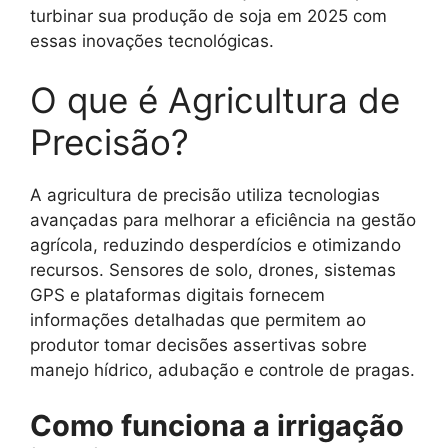
turbinar sua produção de soja em 2025 com
essas inovações tecnológicas.
O que é Agricultura de
Precisão?
A agricultura de precisão utiliza tecnologias
avançadas para melhorar a eficiência na gestão
agrícola, reduzindo desperdícios e otimizando
recursos. Sensores de solo, drones, sistemas
GPS e plataformas digitais fornecem
informações detalhadas que permitem ao
produtor tomar decisões assertivas sobre
manejo hídrico, adubação e controle de pragas.
Como funciona a irrigação