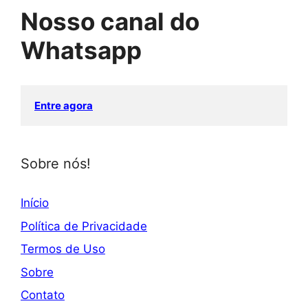
Nosso canal do
Whatsapp
Entre agora
Sobre nós!
Início
Política de Privacidade
Termos de Uso
Sobre
Contato