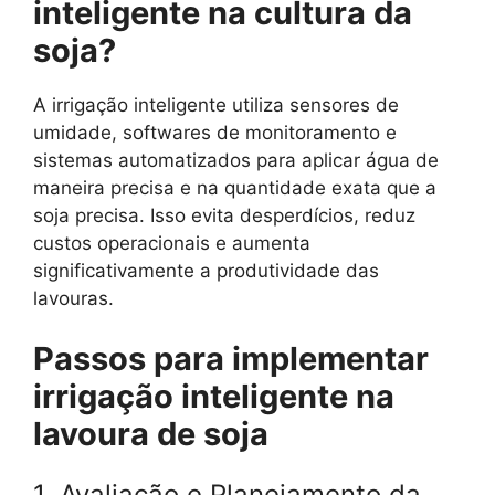
inteligente na cultura da
soja?
A irrigação inteligente utiliza sensores de
umidade, softwares de monitoramento e
sistemas automatizados para aplicar água de
maneira precisa e na quantidade exata que a
soja precisa. Isso evita desperdícios, reduz
custos operacionais e aumenta
significativamente a produtividade das
lavouras.
Passos para implementar
irrigação inteligente na
lavoura de soja
1. Avaliação e Planejamento da