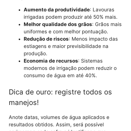
Aumento da produtividade
: Lavouras
irrigadas podem produzir até 50% mais.
Melhor qualidade dos grãos
: Grãos mais
uniformes e com melhor pontuação.
Redução de riscos
: Menos impacto das
estiagens e maior previsibilidade na
produção.
Economia de recursos
: Sistemas
modernos de irrigação podem reduzir o
consumo de água em até 40%.
Dica de ouro: registre todos os
manejos!
Anote datas, volumes de água aplicados e
resultados obtidos. Assim, será possível