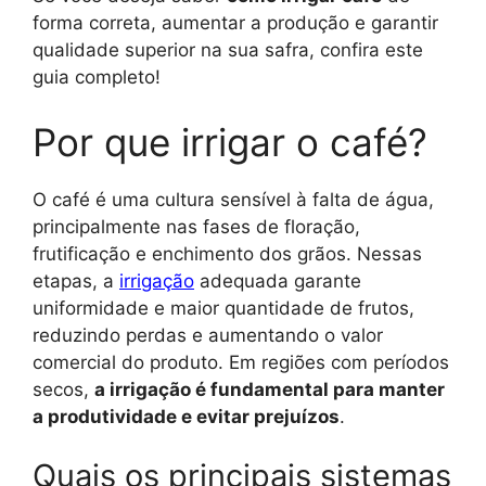
forma correta, aumentar a produção e garantir
qualidade superior na sua safra, confira este
guia completo!
Por que irrigar o café?
O café é uma cultura sensível à falta de água,
principalmente nas fases de floração,
frutificação e enchimento dos grãos. Nessas
etapas, a
irrigação
adequada garante
uniformidade e maior quantidade de frutos,
reduzindo perdas e aumentando o valor
comercial do produto. Em regiões com períodos
secos,
a irrigação é fundamental para manter
a produtividade e evitar prejuízos
.
Quais os principais sistemas