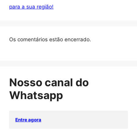
para a sua região!
Os comentários estão encerrado.
Nosso canal do
Whatsapp
Entre agora