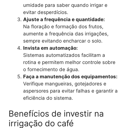
umidade para saber quando irrigar e
evitar desperdícios.
Ajuste a frequência e quantidade:
Na floração e formação dos frutos,
aumente a frequência das irrigações,
sempre evitando encharcar o solo.
Invista em automação:
Sistemas automatizados facilitam a
rotina e permitem melhor controle sobre
o fornecimento de água.
Faça a manutenção dos equipamentos:
Verifique mangueiras, gotejadores e
aspersores para evitar falhas e garantir a
eficiência do sistema.
Benefícios de investir na
irrigação do café