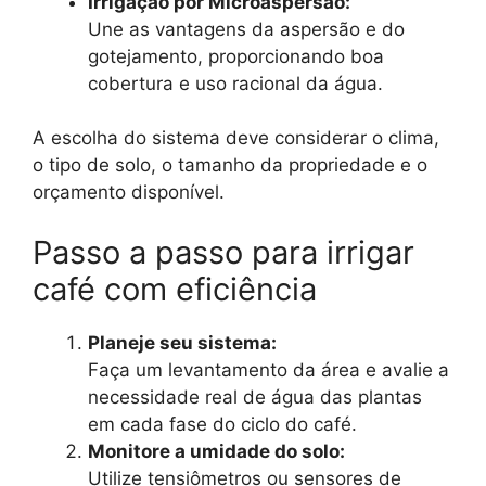
Irrigação por Microaspersão:
Une as vantagens da aspersão e do
gotejamento, proporcionando boa
cobertura e uso racional da água.
A escolha do sistema deve considerar o clima,
o tipo de solo, o tamanho da propriedade e o
orçamento disponível.
Passo a passo para irrigar
café com eficiência
Planeje seu sistema:
Faça um levantamento da área e avalie a
necessidade real de água das plantas
em cada fase do ciclo do café.
Monitore a umidade do solo:
Utilize tensiômetros ou sensores de