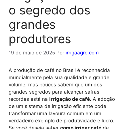
o segredo dos
grandes
produtores
19 de maio de 2025
Por
irrigaagro.com
A produção de café no Brasil é reconhecida
mundialmente pela sua qualidade e grande
volume, mas poucos sabem que um dos
grandes segredos para alcançar safras
recordes está na
irrigação de café
. A adoção
de um sistema de irrigação eficiente pode
transformar uma lavoura comum em um
verdadeiro exemplo de produtividade e lucro.
Se você deseja saber
como irrigar café
de