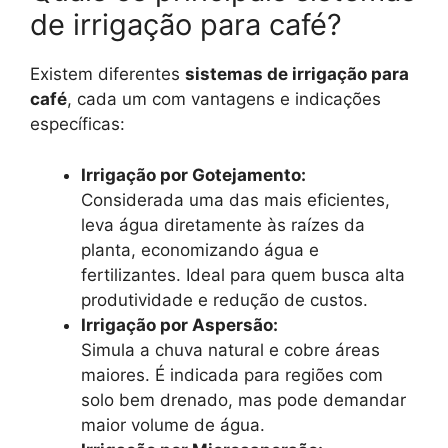
de irrigação para café?
Existem diferentes
sistemas de irrigação para
café
, cada um com vantagens e indicações
específicas:
Irrigação por Gotejamento:
Considerada uma das mais eficientes,
leva água diretamente às raízes da
planta, economizando água e
fertilizantes. Ideal para quem busca alta
produtividade e redução de custos.
Irrigação por Aspersão:
Simula a chuva natural e cobre áreas
maiores. É indicada para regiões com
solo bem drenado, mas pode demandar
maior volume de água.