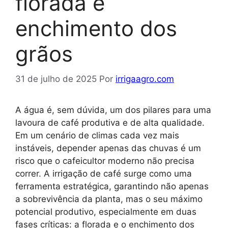
florada e
enchimento dos
grãos
31 de julho de 2025
Por
irrigaagro.com
A água é, sem dúvida, um dos pilares para uma
lavoura de café produtiva e de alta qualidade.
Em um cenário de climas cada vez mais
instáveis, depender apenas das chuvas é um
risco que o cafeicultor moderno não precisa
correr. A irrigação de café surge como uma
ferramenta estratégica, garantindo não apenas
a sobrevivência da planta, mas o seu máximo
potencial produtivo, especialmente em duas
fases críticas: a florada e o enchimento dos