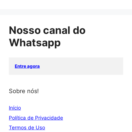
Nosso canal do
Whatsapp
Entre agora
Sobre nós!
Início
Política de Privacidade
Termos de Uso