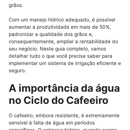
grãos.
Com um manejo hídrico adequado, é possível
aumentar a produtividade em mais de 50%,
padronizar a qualidade dos grãos e,
consequentemente, ampliar a rentabilidade do
seu negócio. Neste guia completo, vamos
detalhar tudo o que você precisa saber para
implementar um sistema de irrigação eficiente e
seguro.
A importância da água
no Ciclo do Cafeeiro
O cafeeiro, embora resistente, é extremamente
sensível à falta de água em períodos
específicos. O estresse hídrico, quando ocorre