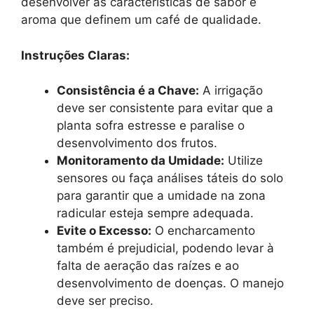
desenvolver as características de sabor e
aroma que definem um café de qualidade.
Instruções Claras:
Consistência é a Chave:
A irrigação
deve ser consistente para evitar que a
planta sofra estresse e paralise o
desenvolvimento dos frutos.
Monitoramento da Umidade:
Utilize
sensores ou faça análises táteis do solo
para garantir que a umidade na zona
radicular esteja sempre adequada.
Evite o Excesso:
O encharcamento
também é prejudicial, podendo levar à
falta de aeração das raízes e ao
desenvolvimento de doenças. O manejo
deve ser preciso.