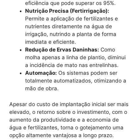
eficiência que pode superar os 95%.
Nutrição Precisa (Fertirrigação):
Permite a aplicação de fertilizantes e
nutrientes diretamente na água de
irrigação, nutrindo a planta de forma
imediata e eficiente.
Redução de Ervas Daninhas:
Como
molha apenas a linha de plantio, diminui
a incidência de mato nas entrelinhas.
Automação:
Os sistemas podem ser
totalmente automatizados, otimizando a
mão de obra.
Apesar do custo de implantação inicial ser mais
elevado, o retorno sobre o investimento, com o
aumento da produtividade e a economia de
água e fertilizantes, torna o gotejamento uma
opção altamente vantajosa a longo prazo.