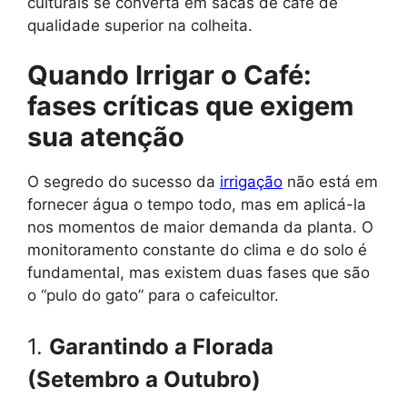
culturais se converta em sacas de café de
qualidade superior na colheita.
Quando Irrigar o Café:
fases críticas que exigem
sua atenção
O segredo do sucesso da
irrigação
não está em
fornecer água o tempo todo, mas em aplicá-la
nos momentos de maior demanda da planta. O
monitoramento constante do clima e do solo é
fundamental, mas existem duas fases que são
o “pulo do gato” para o cafeicultor.
1.
Garantindo a Florada
(Setembro a Outubro)