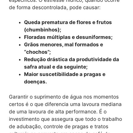
de forma descontrolada, pode causar:
Queda prematura de flores e frutos
(chumbinhos);
Floradas múltiplas e desuniformes;
Grãos menores, mal formados e
“chochos”;
Redução drástica da produtividade da
safra atual e da seguinte;
Maior suscetibilidade a pragas e
doenças.
Garantir o suprimento de água nos momentos
certos é o que diferencia uma lavoura mediana
de uma lavoura de alta performance. É o
investimento que assegura que todo o trabalho
de adubação, controle de pragas e tratos