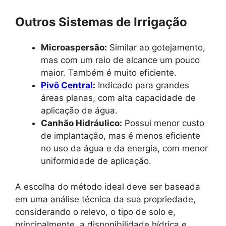
Outros Sistemas de Irrigação
Microaspersão:
Similar ao gotejamento,
mas com um raio de alcance um pouco
maior. Também é muito eficiente.
Pivô Central
:
Indicado para grandes
áreas planas, com alta capacidade de
aplicação de água.
Canhão Hidráulico:
Possui menor custo
de implantação, mas é menos eficiente
no uso da água e da energia, com menor
uniformidade de aplicação.
A escolha do método ideal deve ser baseada
em uma análise técnica da sua propriedade,
considerando o relevo, o tipo de solo e,
principalmente, a disponibilidade hídrica e