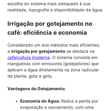
escolha do sistema mais adequado à sua
realidade, topografia e disponibilidade de água.
Irrigação por gotejamento no
café: eficiência e economia
Considerado um dos métodos mais eficientes,
a
irrigação por gotejamento
se destaca na
cafeicultura moderna
. O sistema consiste em
mangueiras com emissores (gotejadores) que
aplicam a água diretamente na zona radicular
da planta, gota a gota.
Vantagens do Gotejamento:
Economia de Água:
Reduz a perda por
evaporação e escoamento, com uma