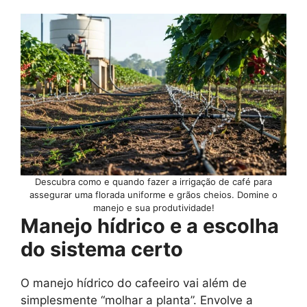
Descubra como e quando fazer a irrigação de café para
assegurar uma florada uniforme e grãos cheios. Domine o
manejo e sua produtividade!
Manejo hídrico e a escolha
do sistema certo
O manejo hídrico do cafeeiro vai além de
simplesmente “molhar a planta”. Envolve a