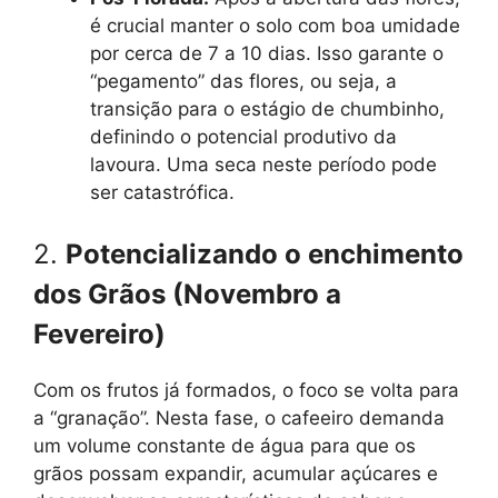
é crucial manter o solo com boa umidade
por cerca de 7 a 10 dias. Isso garante o
“pegamento” das flores, ou seja, a
transição para o estágio de chumbinho,
definindo o potencial produtivo da
lavoura. Uma seca neste período pode
ser catastrófica.
2.
Potencializando o enchimento
dos Grãos (Novembro a
Fevereiro)
Com os frutos já formados, o foco se volta para
a “granação”. Nesta fase, o cafeeiro demanda
um volume constante de água para que os
grãos possam expandir, acumular açúcares e