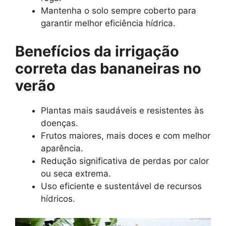
Mantenha o solo sempre coberto para
garantir melhor eficiência hídrica.
Benefícios da irrigação
correta das bananeiras no
verão
Plantas mais saudáveis e resistentes às
doenças.
Frutos maiores, mais doces e com melhor
aparência.
Redução significativa de perdas por calor
ou seca extrema.
Uso eficiente e sustentável de recursos
hídricos.