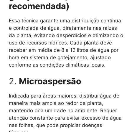
recomendada)
Essa técnica garante uma distribuição contínua
e controlada de água, diretamente nas raízes
da planta, evitando desperdícios e otimizando o
uso de recursos hídricos. Cada planta deve
receber em média de 8 a 12 litros de água por
hora em sistema de gotejamento, ajustado
conforme as condições climáticas locais.
2.
Microaspersão
Indicada para áreas maiores, distribui água de
maneira mais ampla ao redor da planta,
mantendo boa umidade no ambiente. Requer
atenção constante para evitar excesso de água
nas folhas, que pode propiciar doenças