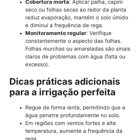
Cobertura morta
: Aplicar palha, capim
seco ou folhas secas ao redor da planta
reduz evaporação, mantém o solo úmido
e diminui a frequência de rega.
Monitoramento regular
: Verifique
constantemente o aspecto das folhas.
Folhas murchas ou amareladas são sinais
claros de problemas com água (falta ou
excesso).
Dicas práticas adicionais
para a irrigação perfeita
Regue de forma lenta, permitindo que a
água penetre profundamente no solo.
Em regiões com ventos fortes e alta
temperatura, aumente a frequência da
rega.