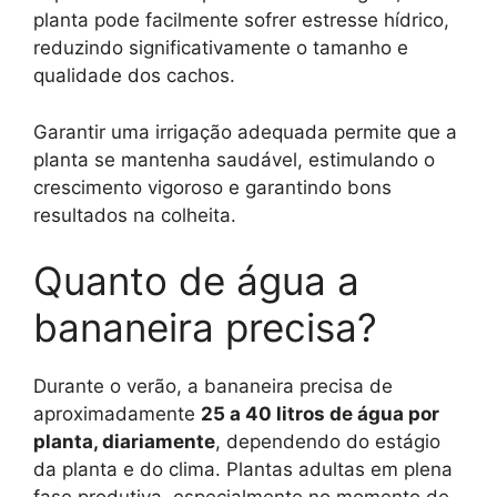
planta pode facilmente sofrer estresse hídrico,
reduzindo significativamente o tamanho e
qualidade dos cachos.
Garantir uma irrigação adequada permite que a
planta se mantenha saudável, estimulando o
crescimento vigoroso e garantindo bons
resultados na colheita.
Quanto de água a
bananeira precisa?
Durante o verão, a bananeira precisa de
aproximadamente
25 a 40 litros de água por
planta, diariamente
, dependendo do estágio
da planta e do clima. Plantas adultas em plena