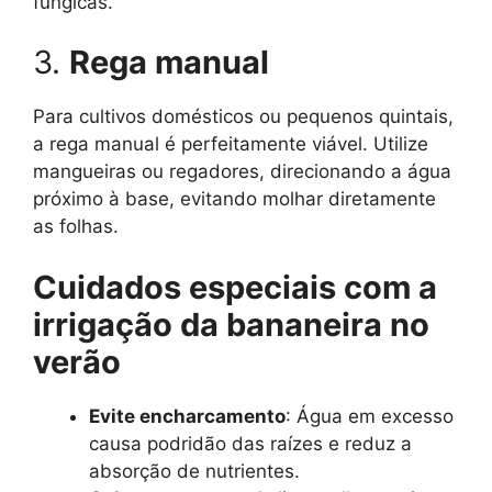
fúngicas.
3.
Rega manual
Para cultivos domésticos ou pequenos quintais,
a rega manual é perfeitamente viável. Utilize
mangueiras ou regadores, direcionando a água
próximo à base, evitando molhar diretamente
as folhas.
Cuidados especiais com a
irrigação da bananeira no
verão
Evite encharcamento
: Água em excesso
causa podridão das raízes e reduz a
absorção de nutrientes.