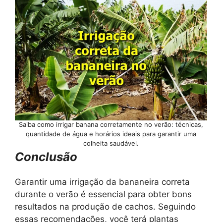
Saiba como irrigar banana corretamente no verão: técnicas,
quantidade de água e horários ideais para garantir uma
colheita saudável.
Conclusão
Garantir uma irrigação da bananeira correta
durante o verão é essencial para obter bons
resultados na produção de cachos. Seguindo
essas recomendações, você terá plantas