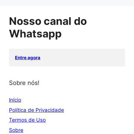
Nosso canal do
Whatsapp
Entre agora
Sobre nós!
Início
Política de Privacidade
Termos de Uso
Sobre