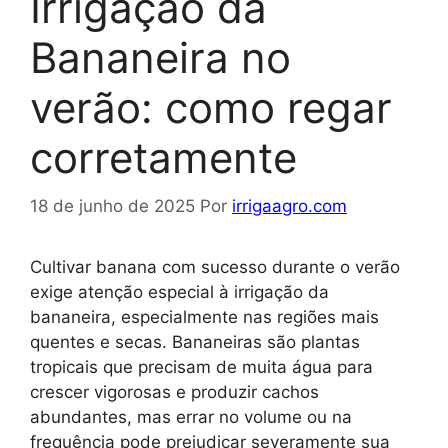
Irrigação da
Bananeira no
verão: como regar
corretamente
18 de junho de 2025
Por
irrigaagro.com
Cultivar banana com sucesso durante o verão
exige atenção especial à irrigação da
bananeira, especialmente nas regiões mais
quentes e secas. Bananeiras são plantas
tropicais que precisam de muita água para
crescer vigorosas e produzir cachos
abundantes, mas errar no volume ou na
frequência pode prejudicar severamente sua