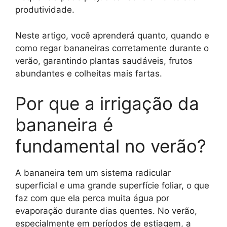
produtividade.
Neste artigo, você aprenderá quanto, quando e
como regar bananeiras corretamente durante o
verão, garantindo plantas saudáveis, frutos
abundantes e colheitas mais fartas.
Por que a irrigação da
bananeira é
fundamental no verão?
A bananeira tem um sistema radicular
superficial e uma grande superfície foliar, o que
faz com que ela perca muita água por
evaporação durante dias quentes. No verão,
especialmente em períodos de estiagem, a