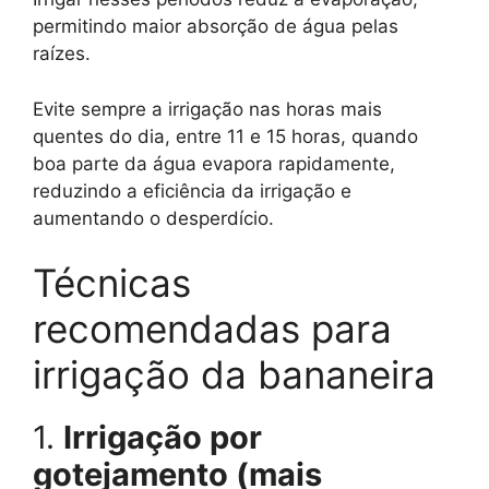
permitindo maior absorção de água pelas
raízes.
Evite sempre a irrigação nas horas mais
quentes do dia, entre 11 e 15 horas, quando
boa parte da água evapora rapidamente,
reduzindo a eficiência da irrigação e
aumentando o desperdício.
Técnicas
recomendadas para
irrigação da bananeira
1.
Irrigação por
gotejamento (mais