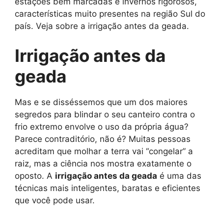
estações bem marcadas e invernos rigorosos,
características muito presentes na região Sul do
país. Veja sobre a irrigação antes da geada.
Irrigação antes da
geada
Mas e se disséssemos que um dos maiores
segredos para blindar o seu canteiro contra o
frio extremo envolve o uso da própria água?
Parece contraditório, não é? Muitas pessoas
acreditam que molhar a terra vai “congelar” a
raiz, mas a ciência nos mostra exatamente o
oposto. A
irrigação antes da geada
é uma das
técnicas mais inteligentes, baratas e eficientes
que você pode usar.