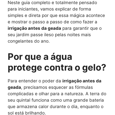
Neste guia completo e totalmente pensado
para iniciantes, vamos explicar de forma
simples e direta por que essa mágica acontece
e mostrar o passo a passo de como fazer a
irrigação antes da geada
para garantir que o
seu jardim passe ileso pelas noites mais
congelantes do ano.
Por que a água
protege contra o gelo?
Para entender o poder da
irrigação antes da
geada
, precisamos esquecer as fórmulas
complicadas e olhar para a natureza. A terra do
seu quintal funciona como uma grande bateria
que armazena calor durante o dia, enquanto o
sol está brilhando.