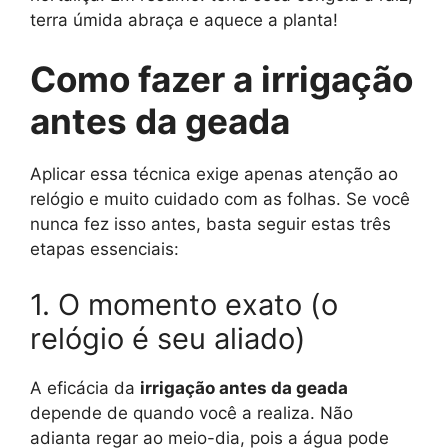
terra úmida abraça e aquece a planta!
Como fazer a irrigação
antes da geada
Aplicar essa técnica exige apenas atenção ao
relógio e muito cuidado com as folhas. Se você
nunca fez isso antes, basta seguir estas três
etapas essenciais:
1. O momento exato (o
relógio é seu aliado)
A eficácia da
irrigação antes da geada
depende de quando você a realiza. Não
adianta regar ao meio-dia, pois a água pode