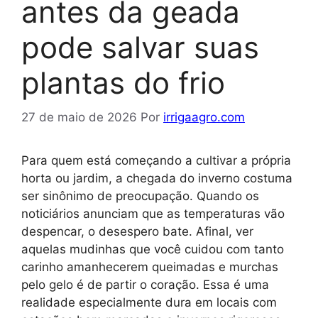
antes da geada
pode salvar suas
plantas do frio
27 de maio de 2026
Por
irrigaagro.com
Para quem está começando a cultivar a própria
horta ou jardim, a chegada do inverno costuma
ser sinônimo de preocupação. Quando os
noticiários anunciam que as temperaturas vão
despencar, o desespero bate. Afinal, ver
aquelas mudinhas que você cuidou com tanto
carinho amanhecerem queimadas e murchas
pelo gelo é de partir o coração. Essa é uma
realidade especialmente dura em locais com