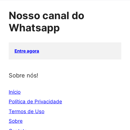
Nosso canal do
Whatsapp
Entre agora
Sobre nós!
Início
Política de Privacidade
Termos de Uso
Sobre