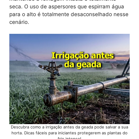
seca. O uso de aspersores que espirram água
para o alto é totalmente desaconselhado nesse
cenário.
Descubra como a irrigação antes da geada pode salvar a sua
horta. Dicas fáceis para iniciantes protegerem as plantas do
frio intenso!