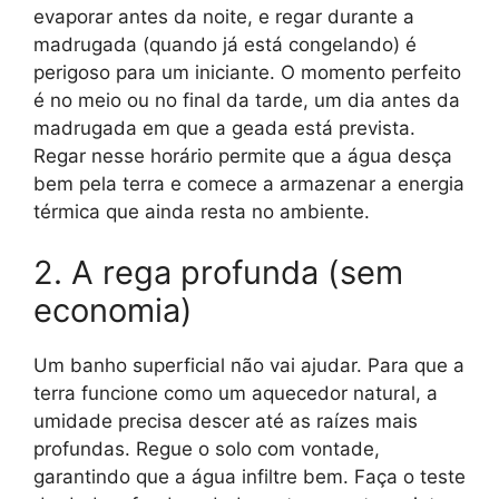
evaporar antes da noite, e regar durante a
madrugada (quando já está congelando) é
perigoso para um iniciante. O momento perfeito
é no meio ou no final da tarde, um dia antes da
madrugada em que a geada está prevista.
Regar nesse horário permite que a água desça
bem pela terra e comece a armazenar a energia
térmica que ainda resta no ambiente.
2. A rega profunda (sem
economia)
Um banho superficial não vai ajudar. Para que a
terra funcione como um aquecedor natural, a
umidade precisa descer até as raízes mais
profundas. Regue o solo com vontade,
garantindo que a água infiltre bem. Faça o teste