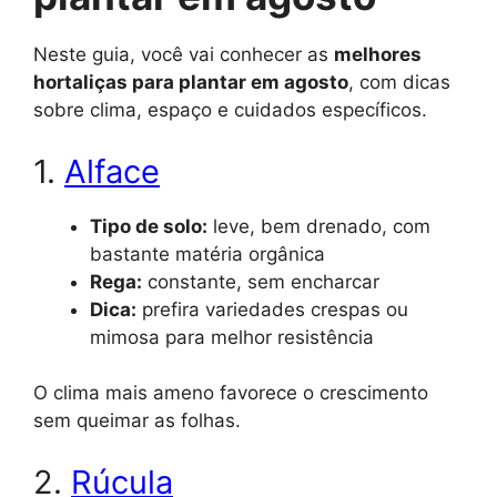
Neste guia, você vai conhecer as
melhores
hortaliças para plantar em agosto
, com dicas
sobre clima, espaço e cuidados específicos.
1.
Alface
Tipo de solo:
leve, bem drenado, com
bastante matéria orgânica
Rega:
constante, sem encharcar
Dica:
prefira variedades crespas ou
mimosa para melhor resistência
O clima mais ameno favorece o crescimento
sem queimar as folhas.
2.
Rúcula