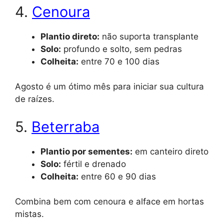
4.
Cenoura
Plantio direto:
não suporta transplante
Solo:
profundo e solto, sem pedras
Colheita:
entre 70 e 100 dias
Agosto é um ótimo mês para iniciar sua cultura
de raízes.
5.
Beterraba
Plantio por sementes:
em canteiro direto
Solo:
fértil e drenado
Colheita:
entre 60 e 90 dias
Combina bem com cenoura e alface em hortas
mistas.