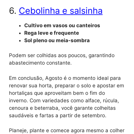
6.
Cebolinha e salsinha
Cultivo em vasos ou canteiros
Rega leve e frequente
Sol pleno ou meia-sombra
Podem ser colhidas aos poucos, garantindo
abastecimento constante.
Em conclusão, Agosto é o momento ideal para
renovar sua horta, preparar o solo e apostar em
hortaliças que aproveitam bem o fim do
inverno. Com variedades como alface, rúcula,
cenoura e beterraba, você garante colheitas
saudáveis e fartas a partir de setembro.
Planeje, plante e comece agora mesmo a colher