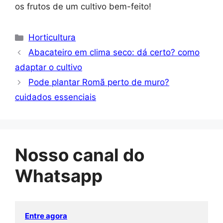
os frutos de um cultivo bem-feito!
Categorias
Horticultura
Abacateiro em clima seco: dá certo? como
adaptar o cultivo
Pode plantar Romã perto de muro?
cuidados essenciais
Nosso canal do
Whatsapp
Entre agora