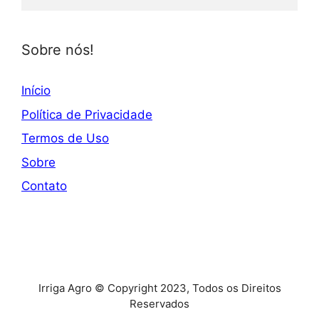
Sobre nós!
Início
Política de Privacidade
Termos de Uso
Sobre
Contato
Irriga Agro © Copyright 2023, Todos os Direitos
Reservados