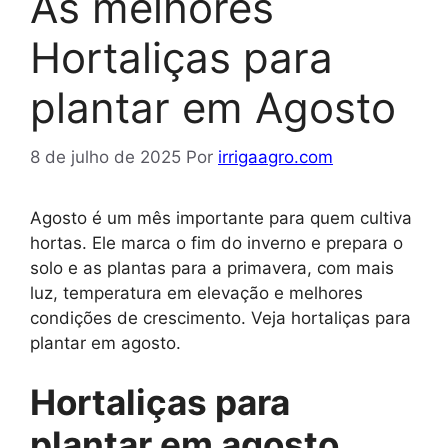
As melhores
Hortaliças para
plantar em Agosto
8 de julho de 2025
Por
irrigaagro.com
Agosto é um mês importante para quem cultiva
hortas. Ele marca o fim do inverno e prepara o
solo e as plantas para a primavera, com mais
luz, temperatura em elevação e melhores
condições de crescimento. Veja hortaliças para
plantar em agosto.
Hortaliças para
plantar em agosto