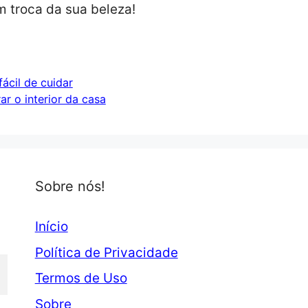
m troca da sua beleza!
ácil de cuidar
ar o interior da casa
Sobre nós!
Início
Política de Privacidade
Termos de Uso
Sobre