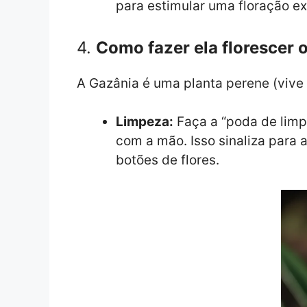
para estimular uma floração ex
4.
Como fazer ela florescer 
A Gazânia é uma planta perene (vive 
Limpeza:
Faça a “poda de limp
com a mão. Isso sinaliza para 
botões de flores.