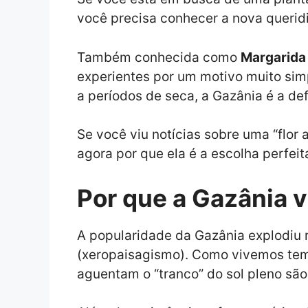
você precisa conhecer a nova queri
Também conhecida como
Margarida
experientes por um motivo muito simpl
a períodos de seca, a Gazânia é a def
Se você viu notícias sobre uma “flor
agora por que ela é a escolha perfeit
Por que a Gazânia 
A popularidade da Gazânia explodiu 
(xeropaisagismo). Como vivemos tem
aguentam o “tranco” do sol pleno são