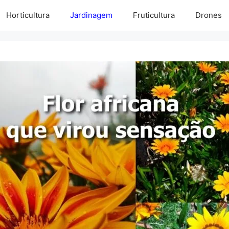
Horticultura
Jardinagem
Fruticultura
Drones