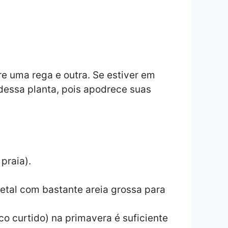
e uma rega e outra. Se estiver em
dessa planta, pois apodrece suas
praia).
etal com bastante areia grossa para
 curtido) na primavera é suficiente