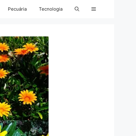
Pecuária
Tecnologia