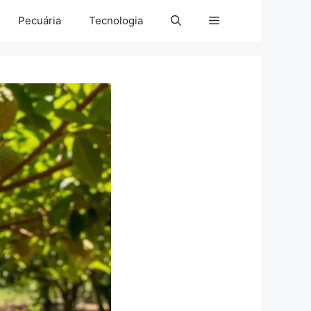
Pecuária
Tecnologia