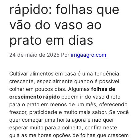
rápido: folhas que
vão do vaso ao
prato em dias
24 de maio de 2025
Por
irrigaagro.com
Cultivar alimentos em casa é uma tendência
crescente, especialmente quando é possível
colher em poucos dias. Algumas
folhas de
crescimento rápido
podem ir do vaso direto
para o prato em menos de um mês, oferecendo
frescor, praticidade e muito mais sabor. Se você
quer começar uma horta agora e não quer
esperar muito para a colheita, confira neste
guia as melhores opções de folhas que crescem