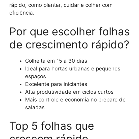
rápido, como plantar, cuidar e colher com
eficiência.
Por que escolher folhas
de crescimento rápido?
Colheita em 15 a 30 dias
Ideal para hortas urbanas e pequenos
espaços
Excelente para iniciantes
Alta produtividade em ciclos curtos
Mais controle e economia no preparo de
saladas
Top 5 folhas que
crescem rápido