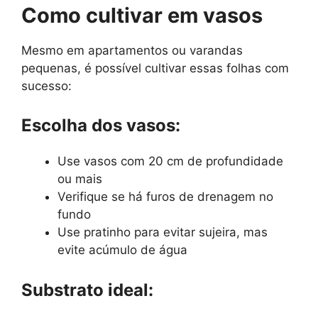
Como cultivar em vasos
Mesmo em apartamentos ou varandas
pequenas, é possível cultivar essas folhas com
sucesso:
Escolha dos vasos:
Use vasos com 20 cm de profundidade
ou mais
Verifique se há furos de drenagem no
fundo
Use pratinho para evitar sujeira, mas
evite acúmulo de água
Substrato ideal: