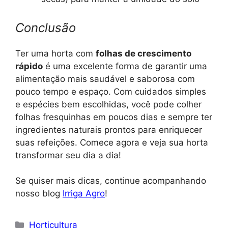
Conclusão
Ter uma horta com
folhas de crescimento
rápido
é uma excelente forma de garantir uma
alimentação mais saudável e saborosa com
pouco tempo e espaço. Com cuidados simples
e espécies bem escolhidas, você pode colher
folhas fresquinhas em poucos dias e sempre ter
ingredientes naturais prontos para enriquecer
suas refeições. Comece agora e veja sua horta
transformar seu dia a dia!
Se quiser mais dicas, continue acompanhando
nosso blog
Irriga Agro
!
Categorias
Horticultura