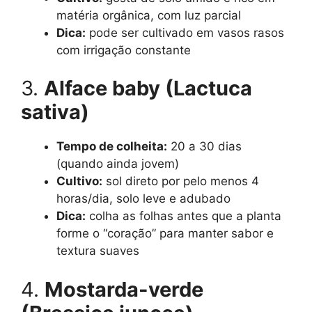
matéria orgânica, com luz parcial
Dica:
pode ser cultivado em vasos rasos
com irrigação constante
3.
Alface baby (Lactuca
sativa)
Tempo de colheita:
20 a 30 dias
(quando ainda jovem)
Cultivo:
sol direto por pelo menos 4
horas/dia, solo leve e adubado
Dica:
colha as folhas antes que a planta
forme o “coração” para manter sabor e
textura suaves
4.
Mostarda-verde