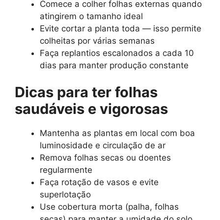
Comece a colher folhas externas quando
atingirem o tamanho ideal
Evite cortar a planta toda — isso permite
colheitas por várias semanas
Faça replantios escalonados a cada 10
dias para manter produção constante
Dicas para ter folhas
saudáveis e vigorosas
Mantenha as plantas em local com boa
luminosidade e circulação de ar
Remova folhas secas ou doentes
regularmente
Faça rotação de vasos e evite
superlotação
Use cobertura morta (palha, folhas
secas) para manter a umidade do solo