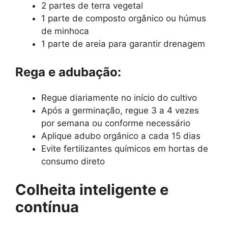
2 partes de terra vegetal
1 parte de composto orgânico ou húmus
de minhoca
1 parte de areia para garantir drenagem
Rega e adubação:
Regue diariamente no início do cultivo
Após a germinação, regue 3 a 4 vezes
por semana ou conforme necessário
Aplique adubo orgânico a cada 15 dias
Evite fertilizantes químicos em hortas de
consumo direto
Colheita inteligente e
contínua