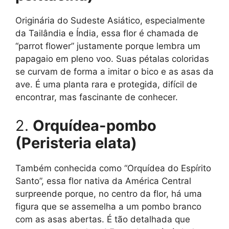
Originária do Sudeste Asiático, especialmente
da Tailândia e Índia, essa flor é chamada de
“parrot flower” justamente porque lembra um
papagaio em pleno voo. Suas pétalas coloridas
se curvam de forma a imitar o bico e as asas da
ave. É uma planta rara e protegida, difícil de
encontrar, mas fascinante de conhecer.
2.
Orquídea-pombo
(Peristeria elata)
Também conhecida como “Orquídea do Espírito
Santo”, essa flor nativa da América Central
surpreende porque, no centro da flor, há uma
figura que se assemelha a um pombo branco
com as asas abertas. É tão detalhada que