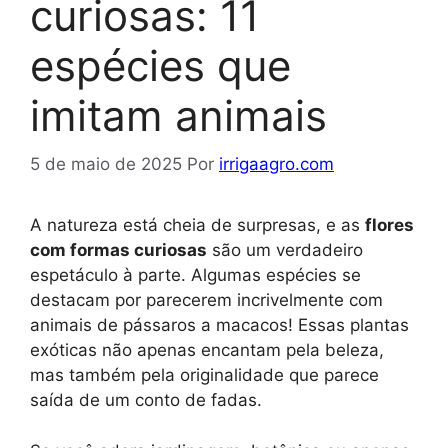
curiosas: 11
espécies que
imitam animais
5 de maio de 2025
Por
irrigaagro.com
A natureza está cheia de surpresas, e as
flores
com formas curiosas
são um verdadeiro
espetáculo à parte. Algumas espécies se
destacam por parecerem incrivelmente com
animais de pássaros a macacos! Essas plantas
exóticas não apenas encantam pela beleza,
mas também pela originalidade que parece
saída de um conto de fadas.