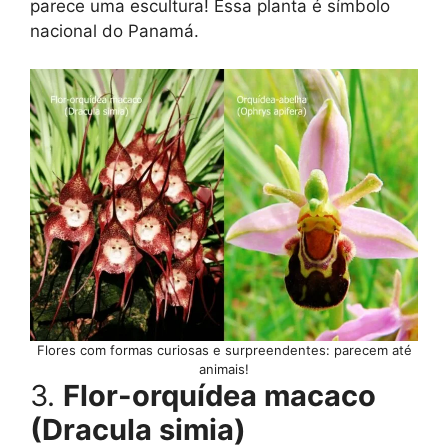
parece uma escultura! Essa planta é símbolo
nacional do Panamá.
Flores com formas curiosas e surpreendentes: parecem até
animais!
3.
Flor-orquídea macaco
(Dracula simia)