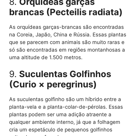
8.
Orquídeas garças
brancas (Pecteilis radiata)
As orquídeas garças-brancas são encontradas
na Coreia, Japão, China e Rússia. Essas plantas
que se parecem com animais são muito raras e
só são encontradas em regiões montanhosas a
uma altitude de 1.500 metros.
9.
Suculentas Golfinhos
(Curio × peregrinus)
As suculentas golfinho são um híbrido entre a
planta-vela e a planta-colar-de-pérolas. Essas
plantas podem ser uma adição atraente a
qualquer ambiente interno, já que a folhagem
cria um espetáculo de pequenos golfinhos