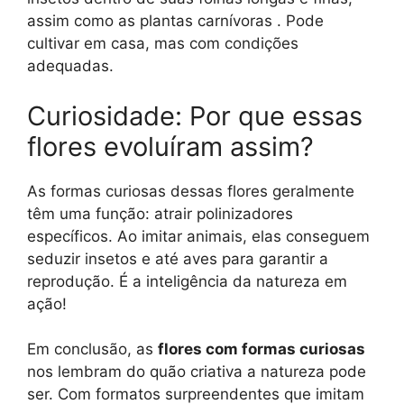
assim como as plantas carnívoras . Pode
cultivar em casa, mas com condições
adequadas.
Curiosidade: Por que essas
flores evoluíram assim?
As formas curiosas dessas flores geralmente
têm uma função: atrair polinizadores
específicos. Ao imitar animais, elas conseguem
seduzir insetos e até aves para garantir a
reprodução. É a inteligência da natureza em
ação!
Em conclusão, as
flores com formas curiosas
nos lembram do quão criativa a natureza pode
ser. Com formatos surpreendentes que imitam