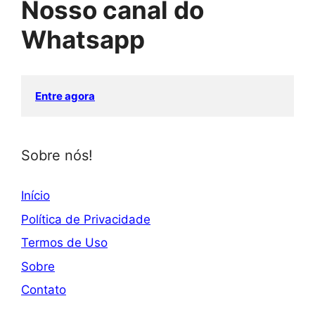
Nosso canal do
Whatsapp
Entre agora
Sobre nós!
Início
Política de Privacidade
Termos de Uso
Sobre
Contato