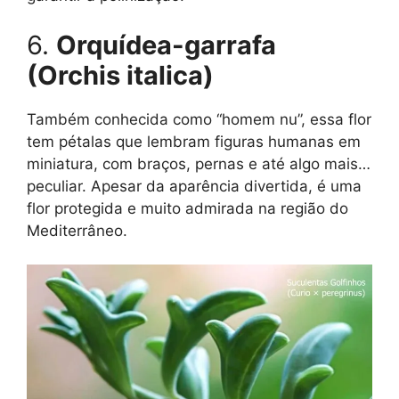
6.
Orquídea-garrafa
(Orchis italica)
Também conhecida como “homem nu”, essa flor
tem pétalas que lembram figuras humanas em
miniatura, com braços, pernas e até algo mais…
peculiar. Apesar da aparência divertida, é uma
flor protegida e muito admirada na região do
Mediterrâneo.