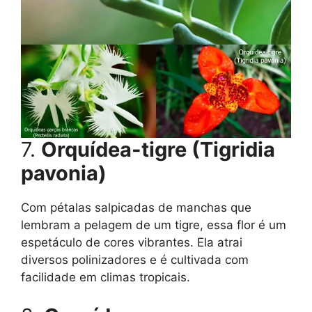
7.
Orquídea-tigre (Tigridia
pavonia)
Com pétalas salpicadas de manchas que
lembram a pelagem de um tigre, essa flor é um
espetáculo de cores vibrantes. Ela atrai
diversos polinizadores e é cultivada com
facilidade em climas tropicais.