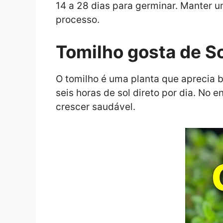
14 a 28 dias para germinar. Manter 
processo.
Tomilho gosta de S
O tomilho é uma planta que aprecia b
seis horas de sol direto por dia. No 
crescer saudável.