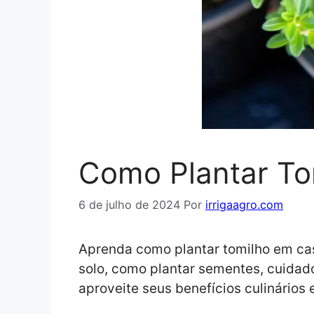
Como Plantar Tom
6 de julho de 2024
Por
irrigaagro.com
Aprenda como plantar tomilho em cas
solo, como plantar sementes, cuidado
aproveite seus benefícios culinários 