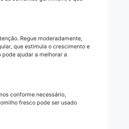
nutenção. Regue moderadamente,
ular, que estimula o crescimento e
 pode ajudar a melhorar a
amos conforme necessário,
tomilho fresco pode ser usado