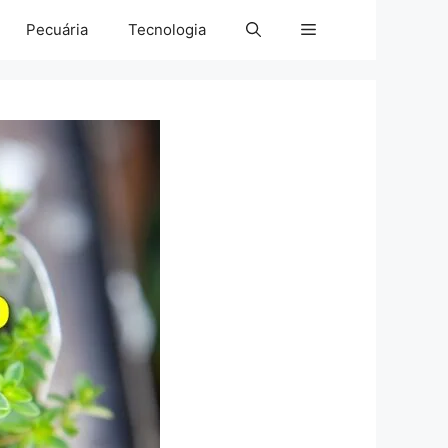
Pecuária
Tecnologia