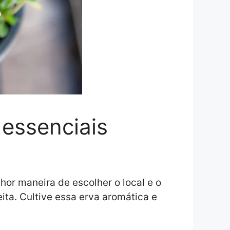
 essenciais
or maneira de escolher o local e o
ita. Cultive essa erva aromática e