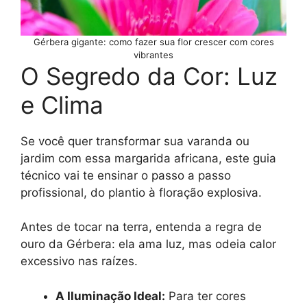
Gérbera gigante: como fazer sua flor crescer com cores
vibrantes
O Segredo da Cor: Luz
e Clima
Se você quer transformar sua varanda ou
jardim com essa margarida africana, este guia
técnico vai te ensinar o passo a passo
profissional, do plantio à floração explosiva.
Antes de tocar na terra, entenda a regra de
ouro da Gérbera: ela ama luz, mas odeia calor
excessivo nas raízes.
A Iluminação Ideal:
Para ter cores