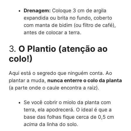
Drenagem:
Coloque 3 cm de argila
expandida ou brita no fundo, coberto
com manta de bidim (ou filtro de café),
antes de colocar a terra.
3.
O Plantio (atenção ao
colo!)
Aqui está o segredo que ninguém conta. Ao
plantar a muda,
nunca enterre o colo da planta
(a parte onde o caule encontra a raiz).
Se você cobrir o miolo da planta com
terra, ela apodrecerá. O ideal é que a
base das folhas fique cerca de 0,5 cm
acima
da linha do solo.