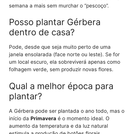
semana a mais sem murchar o “pescoço”.
Posso plantar Gérbera
dentro de casa?
Pode, desde que seja muito perto de uma
janela ensolarada (face norte ou leste). Se for
um local escuro, ela sobreviverá apenas como
folhagem verde, sem produzir novas flores.
Qual a melhor época para
plantar?
A Gérbera pode ser plantada o ano todo, mas o
início da
Primavera
é o momento ideal. O
aumento da temperatura e da luz natural
estimula a produção de botões florais