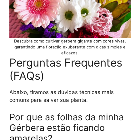
Descubra como cultivar gérbera gigante com cores vivas,
garantindo uma floração exuberante com dicas simples e
eficazes.
Perguntas Frequentes
(FAQs)
Abaixo, tiramos as dúvidas técnicas mais
comuns para salvar sua planta.
Por que as folhas da minha
Gérbera estão ficando
amarelas?