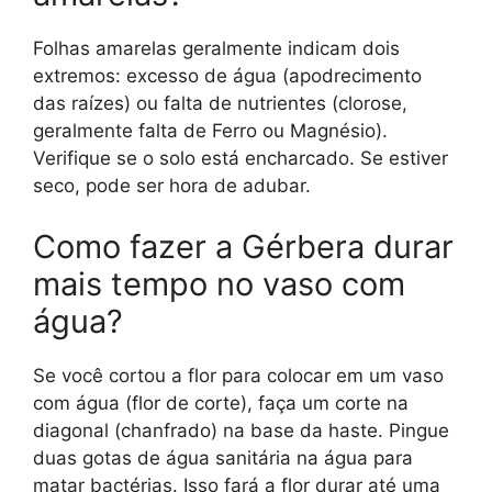
Folhas amarelas geralmente indicam dois
extremos: excesso de água (apodrecimento
das raízes) ou falta de nutrientes (clorose,
geralmente falta de Ferro ou Magnésio).
Verifique se o solo está encharcado. Se estiver
seco, pode ser hora de adubar.
Como fazer a Gérbera durar
mais tempo no vaso com
água?
Se você cortou a flor para colocar em um vaso
com água (flor de corte), faça um corte na
diagonal (chanfrado) na base da haste. Pingue
duas gotas de água sanitária na água para
matar bactérias. Isso fará a flor durar até uma