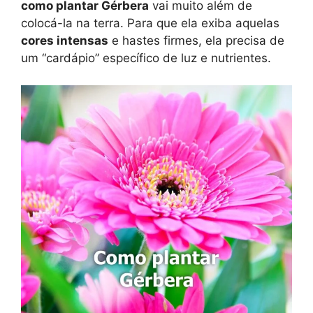
como plantar Gérbera
vai muito além de
colocá-la na terra. Para que ela exiba aquelas
cores intensas
e hastes firmes, ela precisa de
um “cardápio” específico de luz e nutrientes.