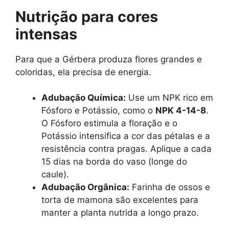
Nutrição para cores
intensas
Para que a Gérbera produza flores grandes e
coloridas, ela precisa de energia.
Adubação Química:
Use um NPK rico em
Fósforo e Potássio, como o
NPK 4-14-8
.
O Fósforo estimula a floração e o
Potássio intensifica a cor das pétalas e a
resistência contra pragas. Aplique a cada
15 dias na borda do vaso (longe do
caule).
Adubação Orgânica:
Farinha de ossos e
torta de mamona são excelentes para
manter a planta nutrida a longo prazo.