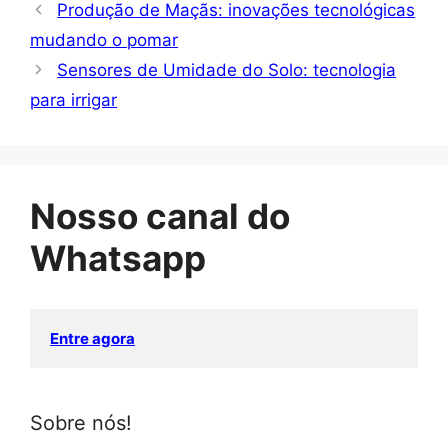
Produção de Maçãs: inovações tecnológicas
mudando o pomar
Sensores de Umidade do Solo: tecnologia
para irrigar
Nosso canal do
Whatsapp
Entre agora
Sobre nós!