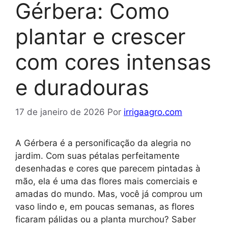
Gérbera: Como
plantar e crescer
com cores intensas
e duradouras
17 de janeiro de 2026
Por
irrigaagro.com
A Gérbera é a personificação da alegria no
jardim. Com suas pétalas perfeitamente
desenhadas e cores que parecem pintadas à
mão, ela é uma das flores mais comerciais e
amadas do mundo. Mas, você já comprou um
vaso lindo e, em poucas semanas, as flores
ficaram pálidas ou a planta murchou? Saber