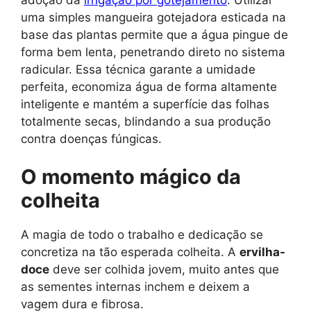
uma simples mangueira gotejadora esticada na
base das plantas permite que a água pingue de
forma bem lenta, penetrando direto no sistema
radicular. Essa técnica garante a umidade
perfeita, economiza água de forma altamente
inteligente e mantém a superfície das folhas
totalmente secas, blindando a sua produção
contra doenças fúngicas.
O momento mágico da
colheita
A magia de todo o trabalho e dedicação se
concretiza na tão esperada colheita. A
ervilha-
doce
deve ser colhida jovem, muito antes que
as sementes internas inchem e deixem a
vagem dura e fibrosa.