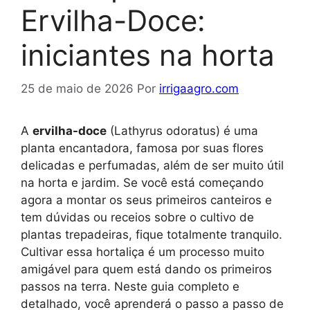
Ervilha-Doce:
iniciantes na horta
25 de maio de 2026
Por
irrigaagro.com
A
ervilha-doce
(Lathyrus odoratus) é uma
planta encantadora, famosa por suas flores
delicadas e perfumadas, além de ser muito útil
na horta e jardim. Se você está começando
agora a montar os seus primeiros canteiros e
tem dúvidas ou receios sobre o cultivo de
plantas trepadeiras, fique totalmente tranquilo.
Cultivar essa hortaliça é um processo muito
amigável para quem está dando os primeiros
passos na terra. Neste guia completo e
detalhado, você aprenderá o passo a passo de