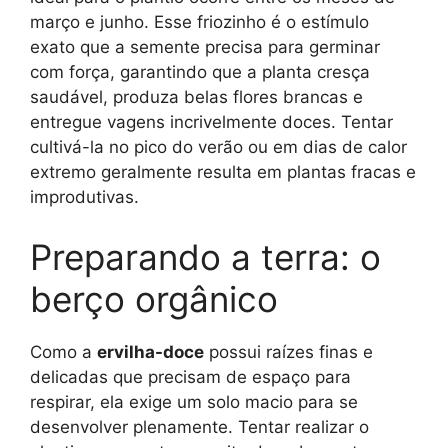
março e junho. Esse friozinho é o estímulo
exato que a semente precisa para germinar
com força, garantindo que a planta cresça
saudável, produza belas flores brancas e
entregue vagens incrivelmente doces. Tentar
cultivá-la no pico do verão ou em dias de calor
extremo geralmente resulta em plantas fracas e
improdutivas.
Preparando a terra: o
berço orgânico
Como a
ervilha-doce
possui raízes finas e
delicadas que precisam de espaço para
respirar, ela exige um solo macio para se
desenvolver plenamente. Tentar realizar o