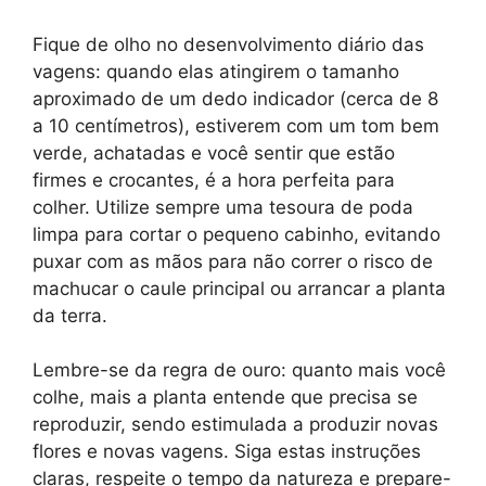
Fique de olho no desenvolvimento diário das
vagens: quando elas atingirem o tamanho
aproximado de um dedo indicador (cerca de 8
a 10 centímetros), estiverem com um tom bem
verde, achatadas e você sentir que estão
firmes e crocantes, é a hora perfeita para
colher. Utilize sempre uma tesoura de poda
limpa para cortar o pequeno cabinho, evitando
puxar com as mãos para não correr o risco de
machucar o caule principal ou arrancar a planta
da terra.
Lembre-se da regra de ouro: quanto mais você
colhe, mais a planta entende que precisa se
reproduzir, sendo estimulada a produzir novas
flores e novas vagens. Siga estas instruções
claras, respeite o tempo da natureza e prepare-