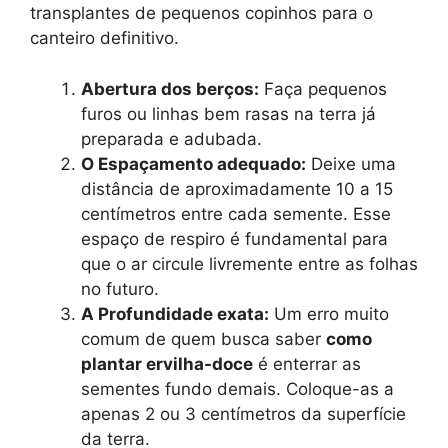
transplantes de pequenos copinhos para o
canteiro definitivo.
Abertura dos berços:
Faça pequenos
furos ou linhas bem rasas na terra já
preparada e adubada.
O Espaçamento adequado:
Deixe uma
distância de aproximadamente 10 a 15
centímetros entre cada semente. Esse
espaço de respiro é fundamental para
que o ar circule livremente entre as folhas
no futuro.
A Profundidade exata:
Um erro muito
comum de quem busca saber
como
plantar ervilha-doce
é enterrar as
sementes fundo demais. Coloque-as a
apenas 2 ou 3 centímetros da superfície
da terra.