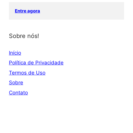
Entre agora
Sobre nós!
Início
Política de Privacidade
Termos de Uso
Sobre
Contato