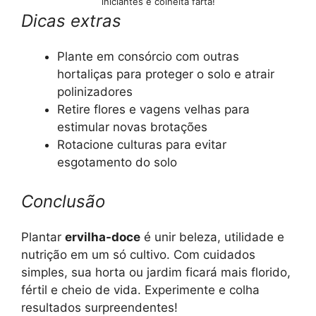
iniciantes e colheita farta!
Dicas extras
Plante em consórcio com outras
hortaliças para proteger o solo e atrair
polinizadores
Retire flores e vagens velhas para
estimular novas brotações
Rotacione culturas para evitar
esgotamento do solo
Conclusão
Plantar
ervilha-doce
é unir beleza, utilidade e
nutrição em um só cultivo. Com cuidados
simples, sua horta ou jardim ficará mais florido,
fértil e cheio de vida. Experimente e colha
resultados surpreendentes!