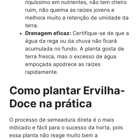
riquíssimo em nutrientes, não tem cheiro
ruim, não queima as raízes jovens e
melhora muito a retenção de umidade da
terra.
Drenagem eficaz:
Certifique-se de que a
água da rega ou da chuva não ficará
acumulada no fundo. A planta gosta de
terra fresca, mas o excesso de água
empoçada apodrece as raízes
rapidamente.
Como plantar Ervilha-
Doce na prática
O processo de semeadura direta é o mais
indicado e fácil para o sucesso da horta, pois
essa planta não reage muito bem a