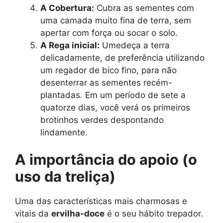
A Cobertura:
Cubra as sementes com
uma camada muito fina de terra, sem
apertar com força ou socar o solo.
A Rega inicial:
Umedeça a terra
delicadamente, de preferência utilizando
um regador de bico fino, para não
desenterrar as sementes recém-
plantadas. Em um período de sete a
quatorze dias, você verá os primeiros
brotinhos verdes despontando
lindamente.
A importância do apoio (o
uso da treliça)
Uma das características mais charmosas e
vitais da
ervilha-doce
é o seu hábito trepador.